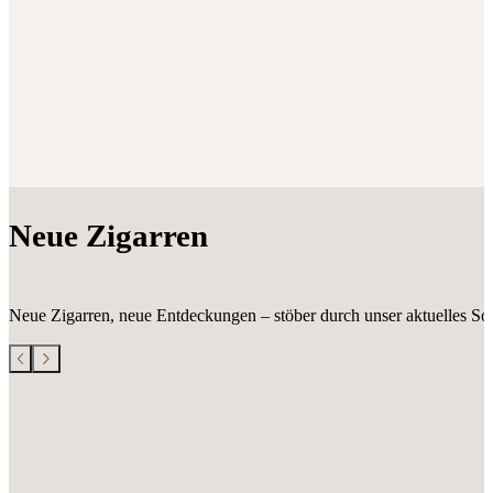
Neue Zigarren
Neue Zigarren, neue Entdeckungen – stöber durch unser aktuelles Sor