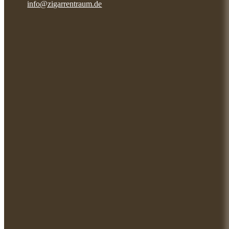
info@zigarrentraum.de