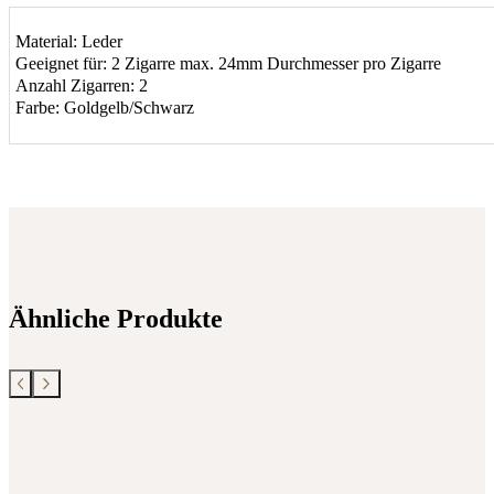
Material: Leder
Geeignet für: 2 Zigarre max. 24mm Durchmesser pro Zigarre
Anzahl Zigarren: 2
Farbe: Goldgelb/Schwarz
Ähnliche Produkte