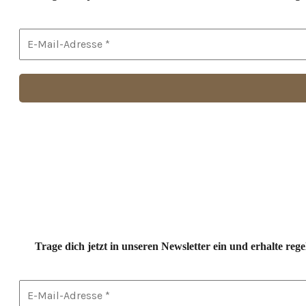
Trage dich jetzt in unseren Newsletter ein und erhalte r