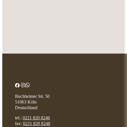
Buchheimer Str. 50
51063 Köln
Deutschland
tel.:
0221 820 8246
fax:
0221 820 8248