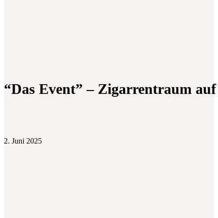
“Das Event” – Zigarrentraum auf
2. Juni 2025