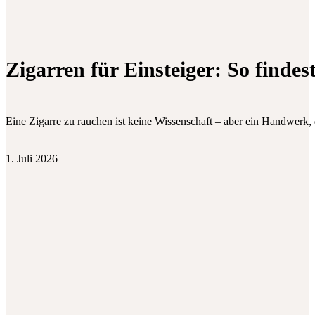
Zigarren für Einsteiger: So findes
Eine Zigarre zu rauchen ist keine Wissenschaft – aber ein Handwerk
1. Juli 2026