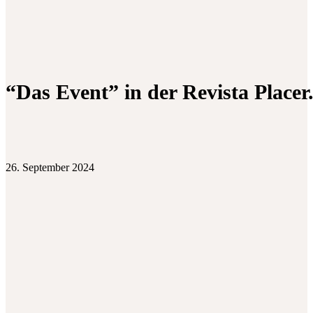
“Das Event” in der Revista Placer
26. September 2024