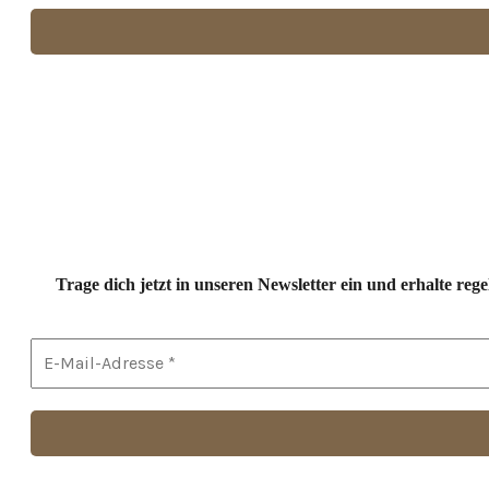
Trage dich jetzt in unseren Newsletter ein und erhalte r