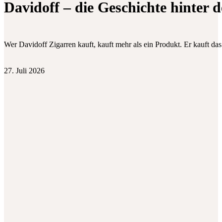
Davidoff – die Geschichte hinter 
Wer Davidoff Zigarren kauft, kauft mehr als ein Produkt. Er kauft da
27. Juli 2026