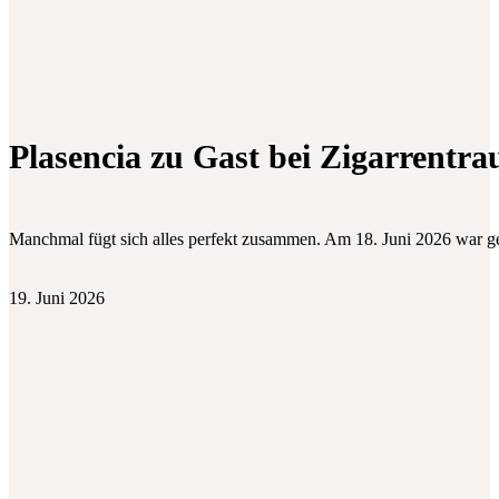
Plasencia zu Gast bei Zigarrentr
Manchmal fügt sich alles perfekt zusammen. Am 18. Juni 2026 war 
19. Juni 2026