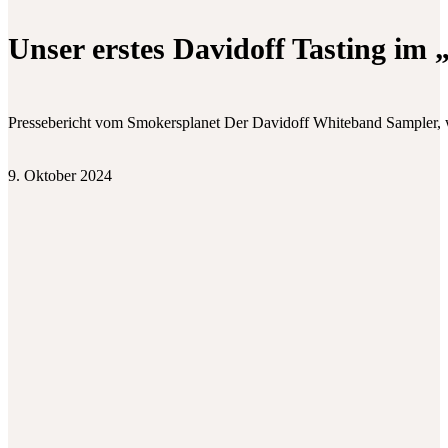
Unser erstes Davidoff Tasting im
Pressebericht vom Smokersplanet Der Davidoff Whiteband Sampler, 
9. Oktober 2024