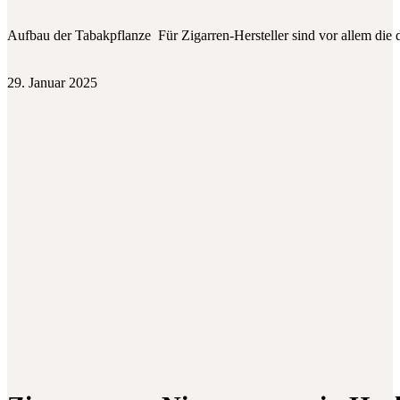
Aufbau der Tabakpflanze Für Zigarren-Hersteller sind vor allem die 
29. Januar 2025