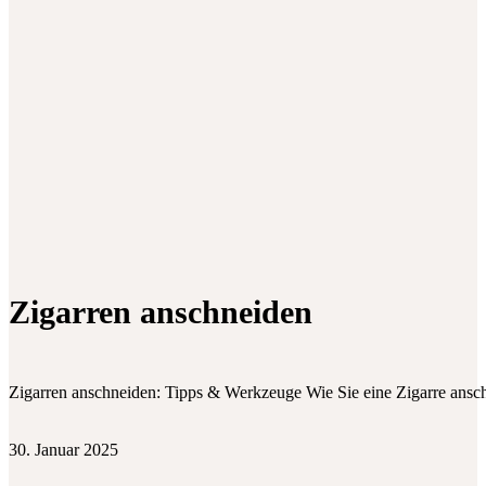
Zigarren anschneiden
Zigarren anschneiden: Tipps & Werkzeuge Wie Sie eine Zigarre ansch
30. Januar 2025