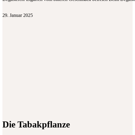
29. Januar 2025
Die Tabakpflanze