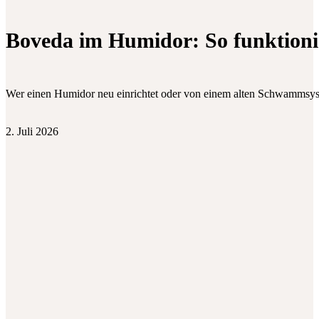
Boveda im Humidor: So funktionie
Wer einen Humidor neu einrichtet oder von einem alten Schwammsys
2. Juli 2026