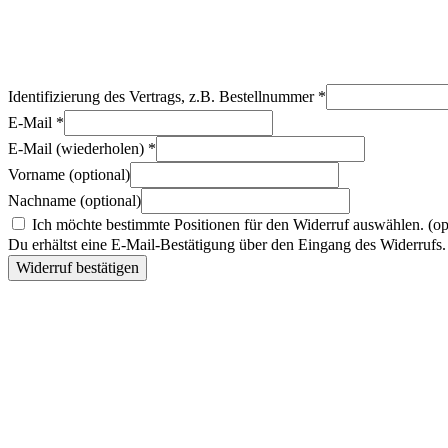
Identifizierung des Vertrags, z.B. Bestellnummer
*
E-Mail
*
E-Mail (wiederholen)
*
Vorname
(optional)
Nachname
(optional)
Ich möchte bestimmte Positionen für den Widerruf auswählen.
(op
Du erhältst eine E-Mail-Bestätigung über den Eingang des Widerrufs. 
Widerruf bestätigen