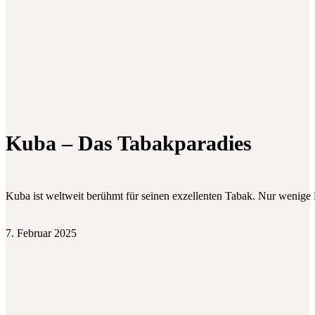
Kuba – Das Tabakparadies
Kuba ist weltweit berühmt für seinen exzellenten Tabak. Nur wenige
7. Februar 2025