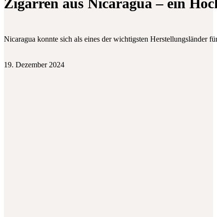
Zigarren aus Nicaragua – ein Hoc
Nicaragua konnte sich als eines der wichtigsten Herstellungsländer f
19. Dezember 2024