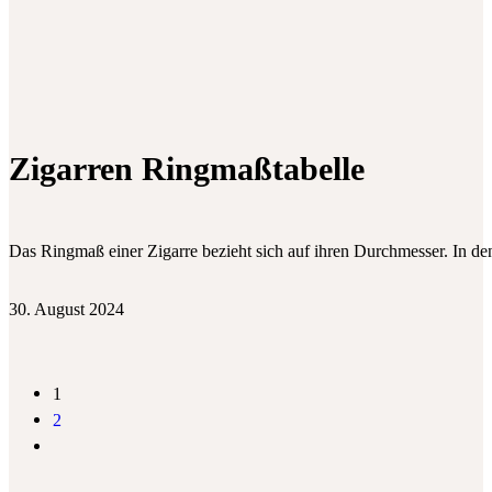
Zigarren Ringmaßtabelle
Das Ringmaß einer Zigarre bezieht sich auf ihren Durchmesser. In d
30. August 2024
1
2