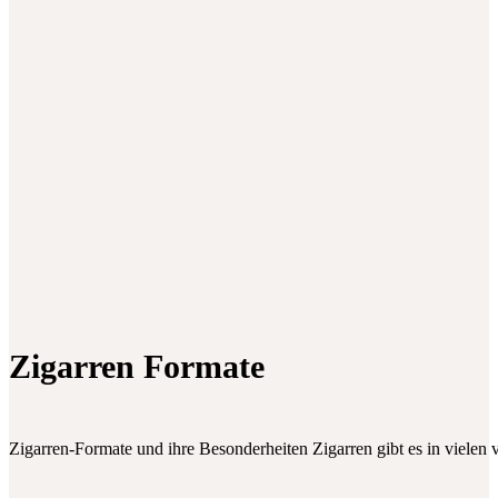
Zigarren Formate
Zigarren-Formate und ihre Besonderheiten Zigarren gibt es in vielen