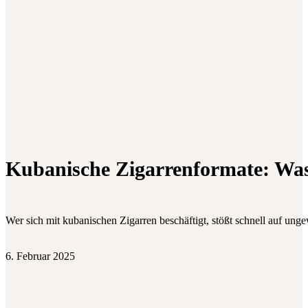
Kubanische Zigarrenformate: Was
Wer sich mit kubanischen Zigarren beschäftigt, stößt schnell auf un
6. Februar 2025