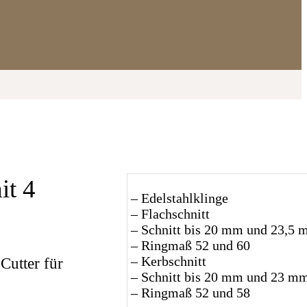
it 4
– Edelstahlklinge
– Flachschnitt
– Schnitt bis 20 mm und 23,5
– Ringmaß 52 und 60
– Kerbschnitt
 Cutter für
– Schnitt bis 20 mm und 23 m
– Ringmaß 52 und 58