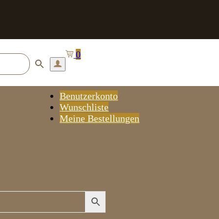
0
Benutzerkonto
Wunschliste
Meine Bestellungen