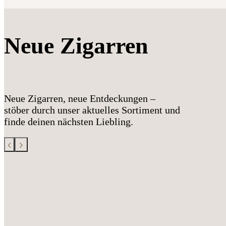
Neue Zigarren
Neue Zigarren, neue Entdeckungen –
stöber durch unser aktuelles Sortiment und
finde deinen nächsten Liebling.