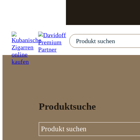
Produktsuche