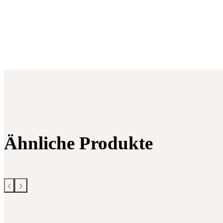
Ähnliche Produkte