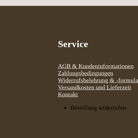
Service
AGB & Kundeninformationen
Zahlungsbedingungen
Widerrufsbelehrung & -formula
Versandkosten und Lieferzeit
Kontakt
Bestellung widerrufen