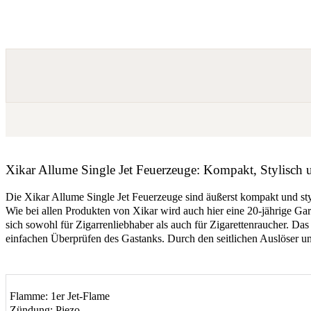
Xikar Allume Single Jet Feuerzeuge: Kompakt, Stylisch 
Die Xikar Allume Single Jet Feuerzeuge sind äußerst kompakt und sty
Wie bei allen Produkten von Xikar wird auch hier eine 20-jährige Gara
sich sowohl für Zigarrenliebhaber als auch für Zigarettenraucher. Da
einfachen Überprüfen des Gastanks. Durch den seitlichen Auslöser und
Flamme: 1er Jet-Flame
Zündung: Piezo