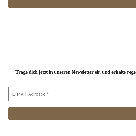
Trage dich jetzt in unseren Newsletter ein und erhalte r