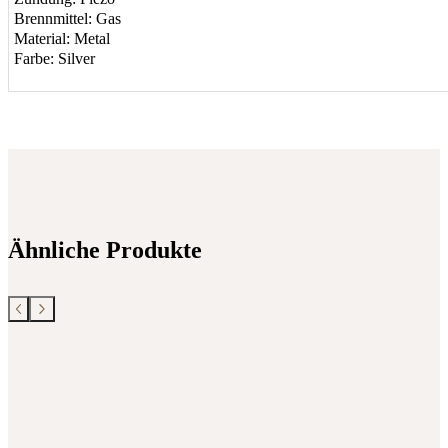
Brennmittel: Gas
Material: Metal
Farbe: Silver
Ähnliche Produkte