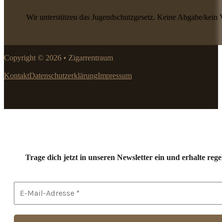
Wir unterstützen das Jugendschutzgesetz. Keine Abgabe/kein 
Copyright © 2026 • Zigarrentraum
Kontakt
Datenschutzerklärung
Impressum
Trage dich jetzt in unseren Newsletter ein und erhalte r