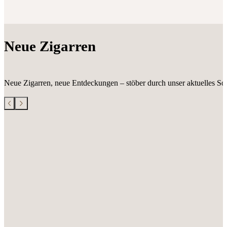
Neue Zigarren
Neue Zigarren, neue Entdeckungen – stöber durch unser aktuelles Sor