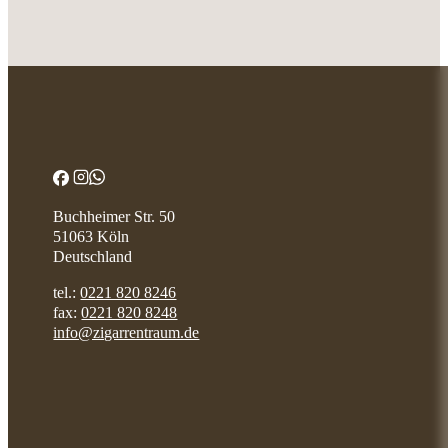
Buchheimer Str. 50
51063 Köln
Deutschland
tel.:
0221 820 8246
fax:
0221 820 8248
info@zigarrentraum.de