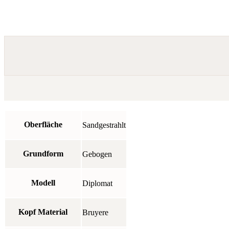
Oberfläche
Sandgestrahlt
Grundform
Gebogen
Modell
Diplomat
Kopf Material
Bruyere