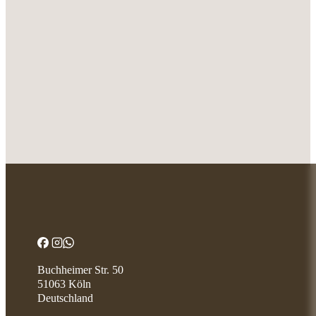
Buchheimer Str. 50
51063 Köln
Deutschland