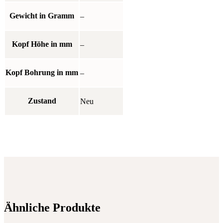
Gewicht in Gramm
–
Kopf Höhe in mm
–
Kopf Bohrung in mm
–
Zustand
Neu
Ähnliche Produkte