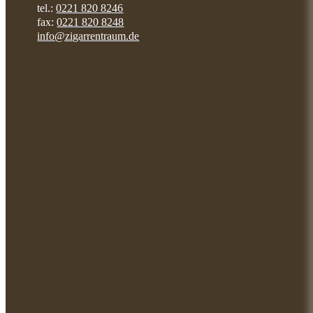
tel.:
0221 820 8246
fax:
0221 820 8248
info@zigarrentraum.de