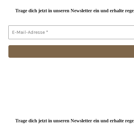
Trage dich jetzt in unseren Newsletter ein und erhalte r
Trage dich jetzt in unseren Newsletter ein und erhalte r