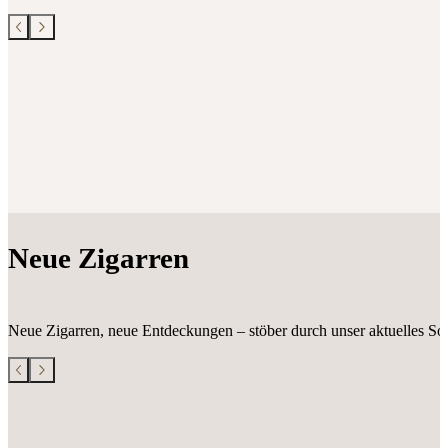
Neue Zigarren
Neue Zigarren, neue Entdeckungen – stöber durch unser aktuelles Sor