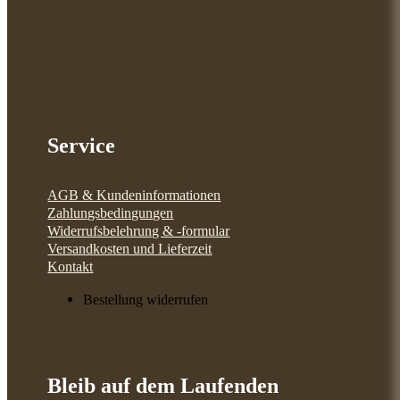
Service
AGB & Kundeninformationen
Zahlungsbedingungen
Widerrufsbelehrung & -formular
Versandkosten und Lieferzeit
Kontakt
Bestellung widerrufen
Bleib auf dem Laufenden