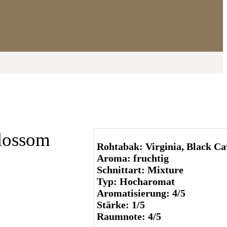
Blossom
Rohtabak: Virginia, Black Ca
Aroma: fruchtig
Schnittart: Mixture
Typ: Hocharomat
Aromatisierung: 4/5
Stärke: 1/5
Raumnote: 4/5