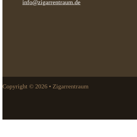
info@zigarrentraum.de
Copyright © 2026 • Zigarrentraum