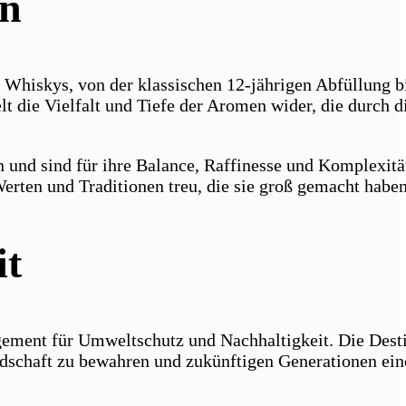
en
Whiskys, von der klassischen 12-jährigen Abfüllung b
elt die Vielfalt und Tiefe der Aromen wider, die durch d
 und sind für ihre Balance, Raffinesse und Komplexitä
Werten und Traditionen treu, die sie groß gemacht haben
it
gement für Umweltschutz und Nachhaltigkeit. Die Destil
dschaft zu bewahren und zukünftigen Generationen ein