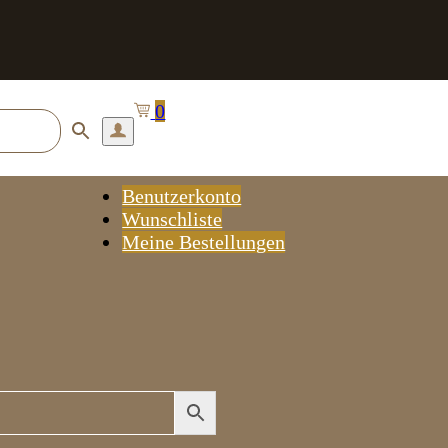
0
Benutzerkonto
Wunschliste
Meine Bestellungen