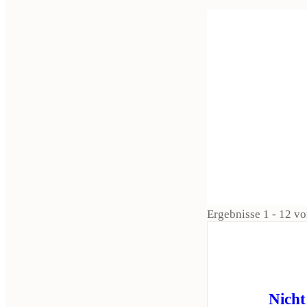
Ergebnisse 1 - 12 v