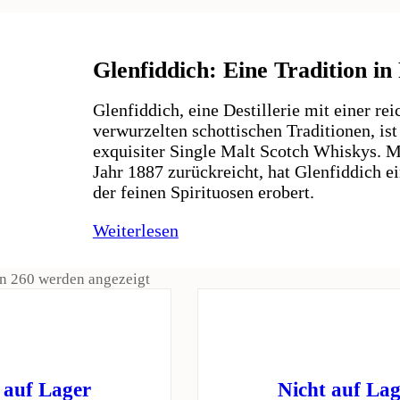
Glenfiddich: Eine Tradition in
Glenfiddich, eine Destillerie mit einer re
verwurzelten schottischen Traditionen, ist
exquisiter Single Malt Scotch Whiskys. Mi
Jahr 1887 zurückreicht, hat Glenfiddich ei
der feinen Spirituosen erobert.
Weiterlesen
on 260 werden angezeigt