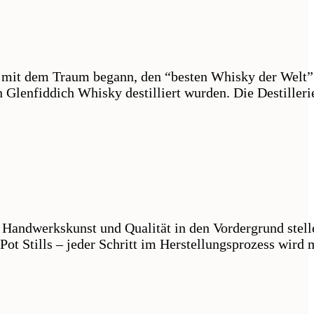
 mit dem Traum begann, den “besten Whisky der Welt” 
Glenfiddich Whisky destilliert wurden. Die Destilleri
e Handwerkskunst und Qualität in den Vordergrund stell
Pot Stills – jeder Schritt im Herstellungsprozess wird 