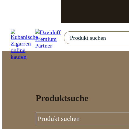
Produktsuche