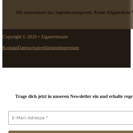
Wir unterstützen das Jugendschutzgesetz. Keine Abgabe/kein 
Copyright © 2026 • Zigarrentraum
Kontakt
Datenschutzerklärung
Impressum
Trage dich jetzt in unseren Newsletter ein und erhalte r