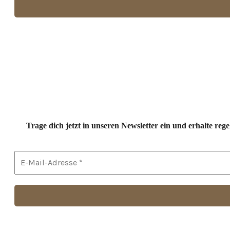
Trage dich jetzt in unseren Newsletter ein und erhalte r