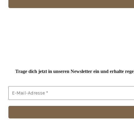
Trage dich jetzt in unseren Newsletter ein und erhalte r