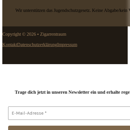
Wir unterstützen das Jugendschutzgesetz. Keine Abgabe/kein 
Copyright © 2026 • Zigarrentraum
Kontakt
Datenschutzerklärung
Impressum
Trage dich jetzt in unseren Newsletter ein und erhalte r