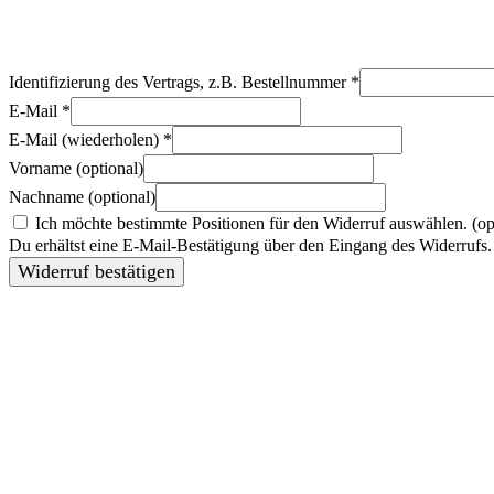
Identifizierung des Vertrags, z.B. Bestellnummer
*
E-Mail
*
E-Mail (wiederholen)
*
Vorname
(optional)
Nachname
(optional)
Ich möchte bestimmte Positionen für den Widerruf auswählen.
(op
Du erhältst eine E-Mail-Bestätigung über den Eingang des Widerrufs. 
Widerruf bestätigen