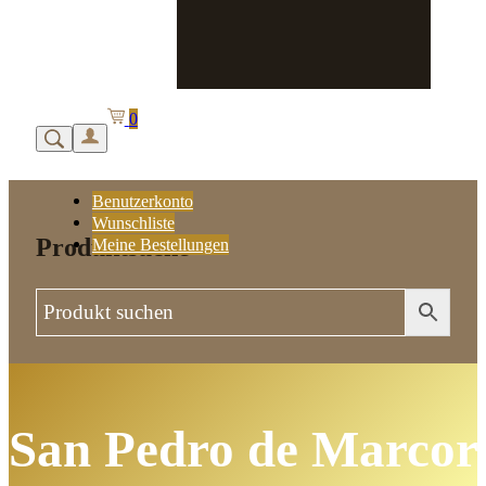
0
Benutzerkonto
Wunschliste
Produktsuche
Meine Bestellungen
San Pedro de Marcori