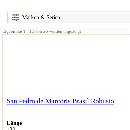
Ergebnisse 1 - 12 von 26 werden angezeigt
San Pedro de Marcoris Brasil Robusto
Länge
130