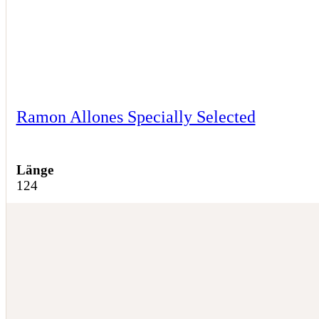
Ramon Allones Specially Selected
Länge
124