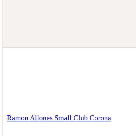
Ramon Allones Small Club Corona