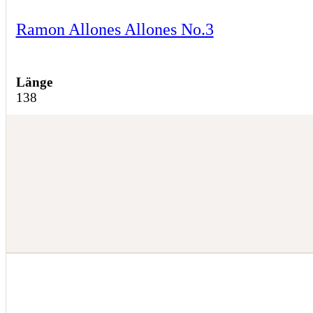
Ramon Allones Allones No.3
Länge
138