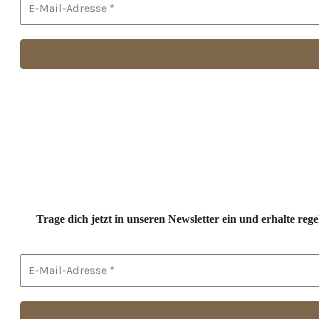
Trage dich jetzt in unseren Newsletter ein und erhalte r