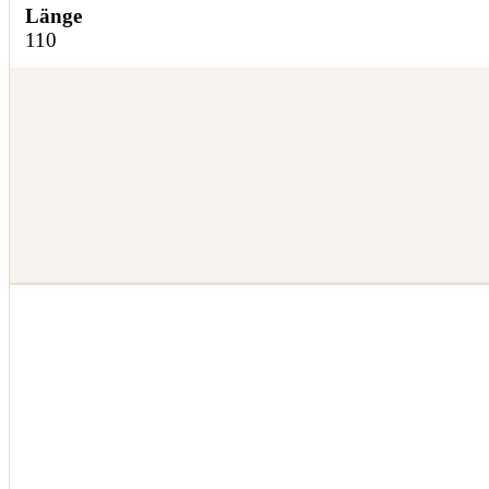
Länge
110