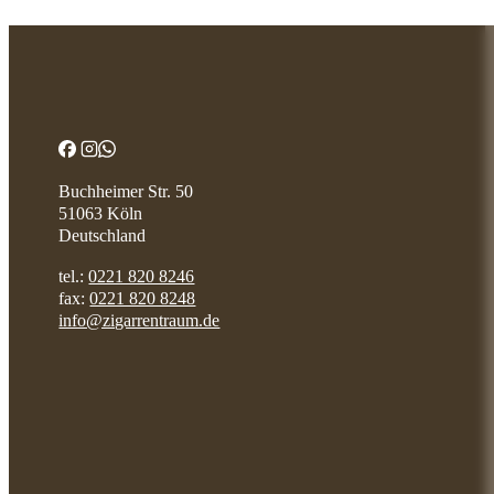
Buchheimer Str. 50
51063 Köln
Deutschland
tel.:
0221 820 8246
fax:
0221 820 8248
info@zigarrentraum.de