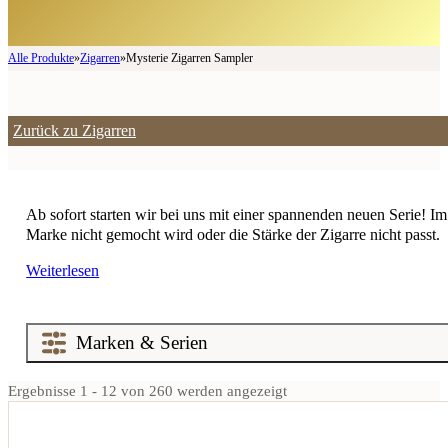
Alle Produkte
»
Zigarren
»
Mysterie Zigarren Sampler
Zurück zu Zigarren
Ab sofort starten wir bei uns mit einer spannenden neuen Serie! I
Marke nicht gemocht wird oder die Stärke der Zigarre nicht passt.
Weiterlesen
Ergebnisse 1 - 12 von 260 werden angezeigt