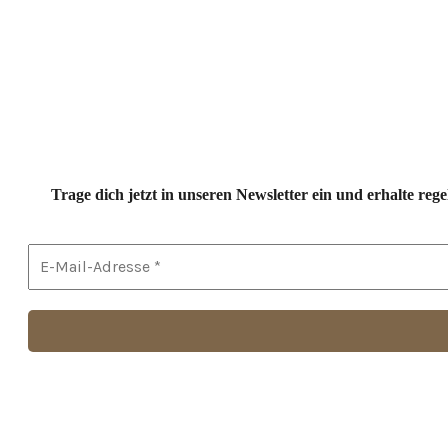
Trage dich jetzt in unseren Newsletter ein und erhalte r