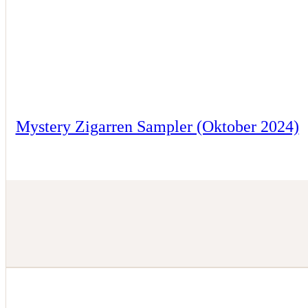
Mystery Zigarren Sampler (Oktober 2024)