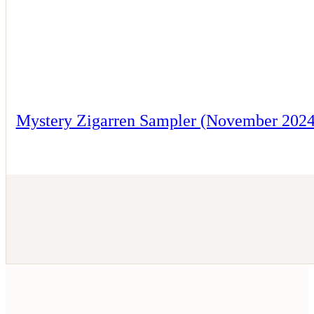
Mystery Zigarren Sampler (November 2024