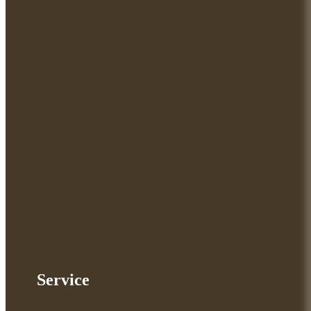
Service