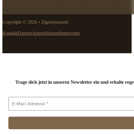
Copyright © 2026 • Zigarrentraum
Kontakt
Datenschutzerklärung
Impressum
Trage dich jetzt in unseren Newsletter ein und erhalte r