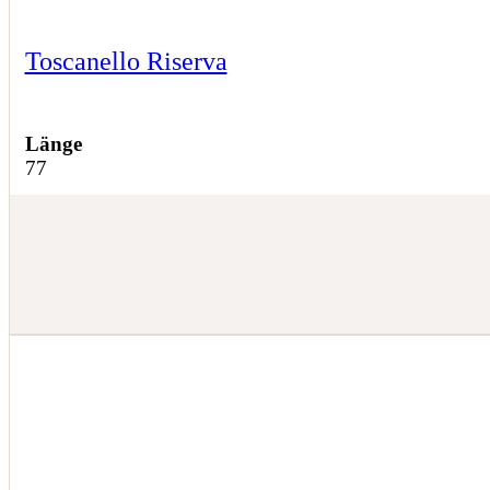
Toscanello Riserva
Länge
77