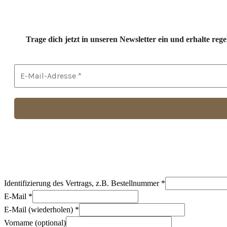
Trage dich jetzt in unseren Newsletter ein und erhalte r
Identifizierung des Vertrags, z.B. Bestellnummer
*
E-Mail
*
E-Mail (wiederholen)
*
Vorname
(optional)