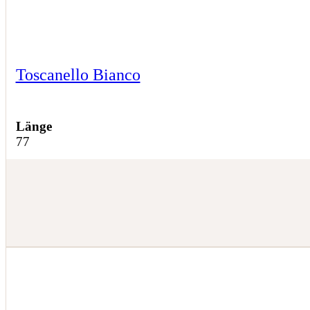
Toscanello Bianco
Länge
77