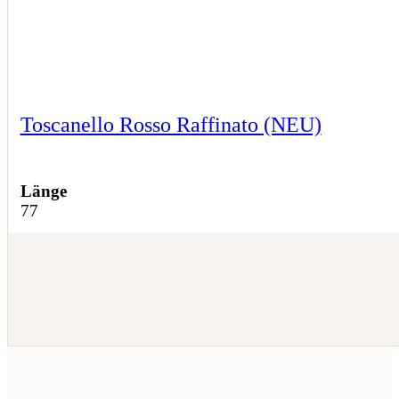
Toscanello Rosso Raffinato (NEU)
Länge
77