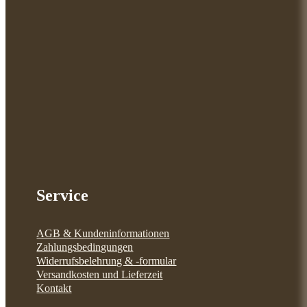
Service
AGB & Kundeninformationen
Zahlungsbedingungen
Widerrufsbelehrung & -formular
Versandkosten und Lieferzeit
Kontakt