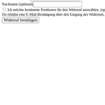
Nachname
(optional)
Ich möchte bestimmte Positionen für den Widerruf auswählen.
(op
Du erhältst eine E-Mail-Bestätigung über den Eingang des Widerrufs. 
Widerruf bestätigen