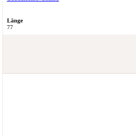
Länge
77