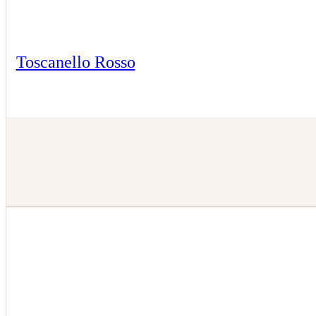
Toscanello Rosso