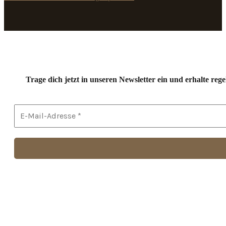
Trage dich jetzt in unseren Newsletter ein und erhalte r