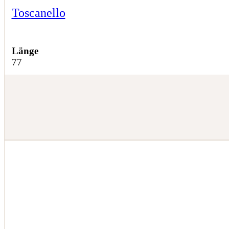
Toscanello
Länge
77