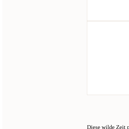
Diese wilde Zeit 