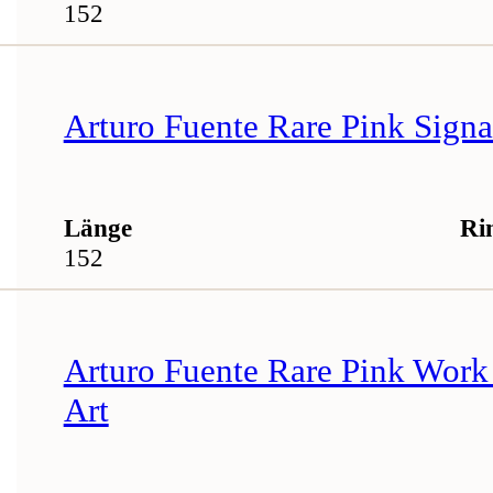
152
Arturo Fuente Rare Pink Signa
Länge
Ri
152
Arturo Fuente Rare Pink Work
Art