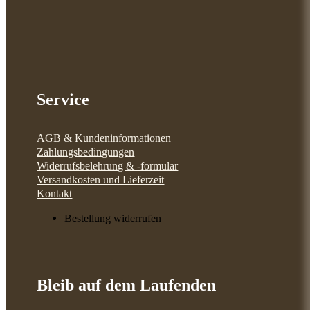
Service
AGB & Kundeninformationen
Zahlungsbedingungen
Widerrufsbelehrung & -formular
Versandkosten und Lieferzeit
Kontakt
Bestellung widerrufen
Bleib auf dem Laufenden