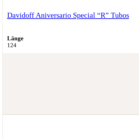
Davidoff Aniversario Special “R” Tubos
Länge
124