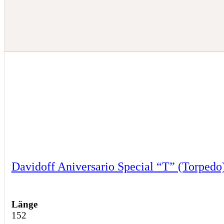
Davidoff Aniversario Special “T” (Torpedo
Länge
152