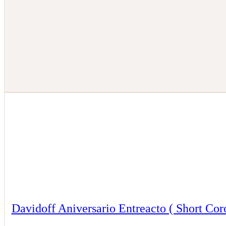
Davidoff Aniversario Entreacto ( Short Cor