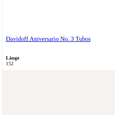
Davidoff Aniversario No. 3 Tubos
Länge
152