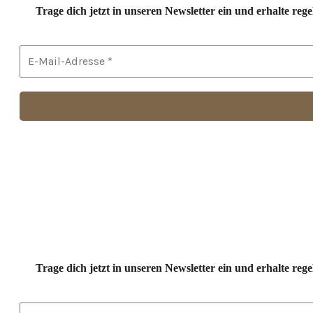
Trage dich jetzt in unseren Newsletter ein und erhalte r
Trage dich jetzt in unseren Newsletter ein und erhalte r