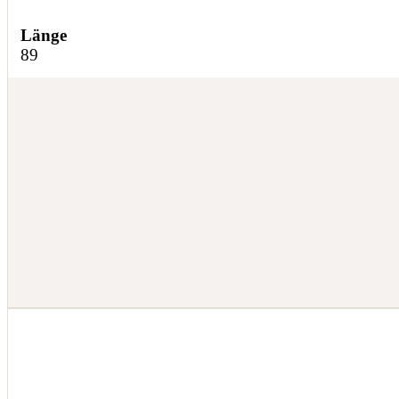
Länge
89