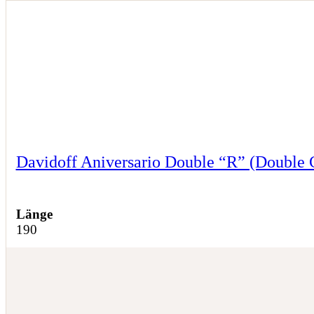
Davidoff Aniversario Double “R” (Double 
Länge
190