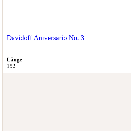
Davidoff Aniversario No. 3
Länge
152