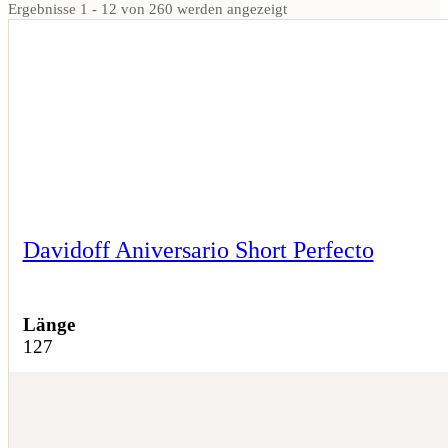
Ergebnisse 1 - 12 von 260 werden angezeigt
Davidoff Aniversario Short Perfecto
Länge
127