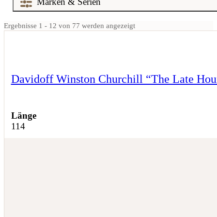
Ergebnisse 1 - 12 von 77 werden angezeigt
Davidoff Winston Churchill “The Late Hou
Länge
114