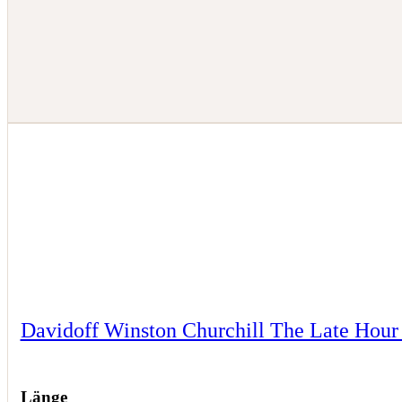
Davidoff Winston Churchill The Late Hour
Länge