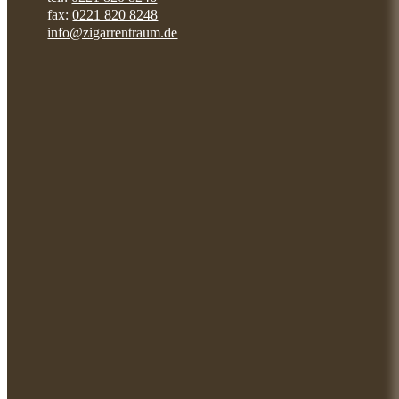
fax:
0221 820 8248
info@zigarrentraum.de