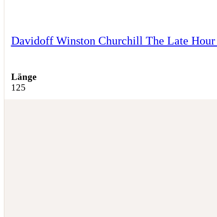
Davidoff Winston Churchill The Late Hour
Länge
125