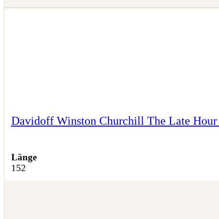
Davidoff Winston Churchill The Late Hour
Länge
152