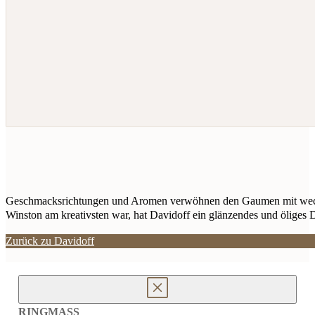
Geschmacksrichtungen und Aromen verwöhnen den Gaumen mit wechse
Winston am kreativsten war, hat Davidoff ein glänzendes und öliges 
Zurück zu Davidoff
RINGMASS