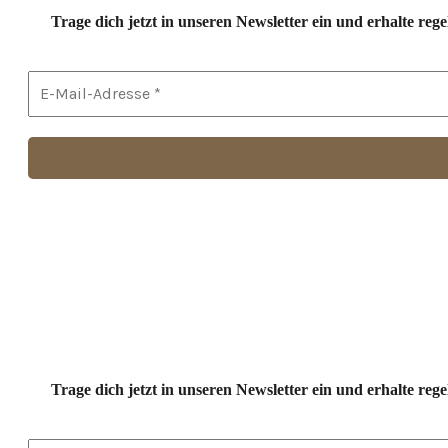
Trage dich jetzt in unseren Newsletter ein und erhalte r
Trage dich jetzt in unseren Newsletter ein und erhalte r