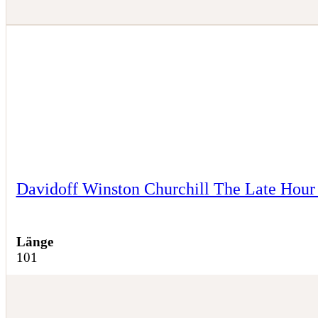
Davidoff Winston Churchill The Late Hour 
Länge
101