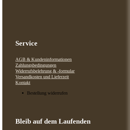
Service
AGB & Kundeninformationen
Zahlungsbedingungen
Widerrufsbelehrung & -formular
Versandkosten und Lieferzeit
Kontakt
Bestellung widerrufen
Bleib auf dem Laufenden