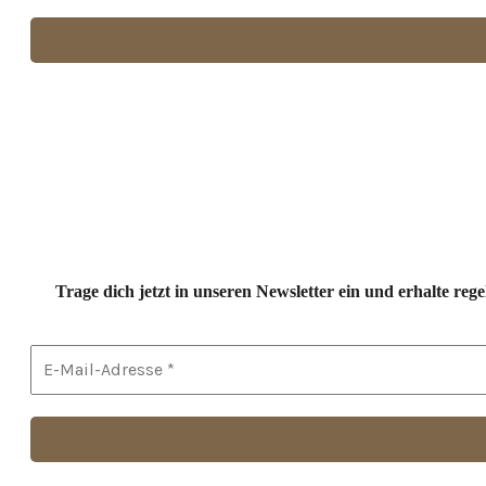
Trage dich jetzt in unseren Newsletter ein und erhalte r