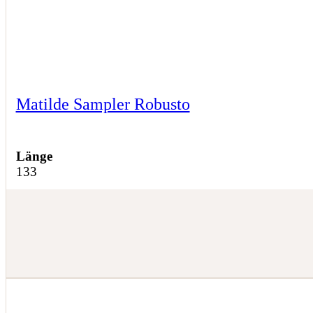
Matilde Sampler Robusto
Länge
133