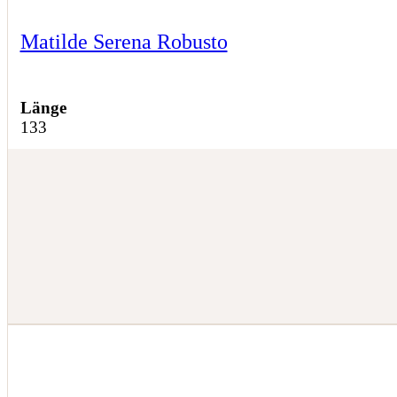
Matilde Serena Robusto
Länge
133