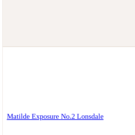
Matilde Exposure No.2 Lonsdale