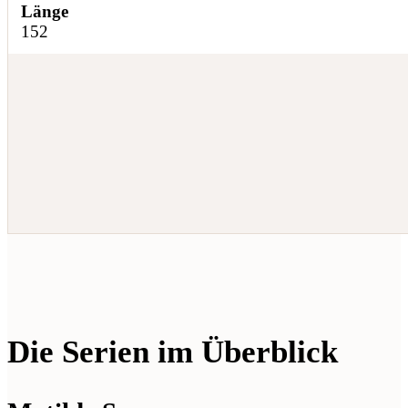
Länge
152
Die Serien im Überblick