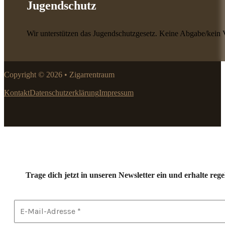
Jugendschutz
Wir unterstützen das Jugendschutzgesetz. Keine Abgabe/kein 
Copyright © 2026 • Zigarrentraum
Kontakt
Datenschutzerklärung
Impressum
Trage dich jetzt in unseren Newsletter ein und erhalte r