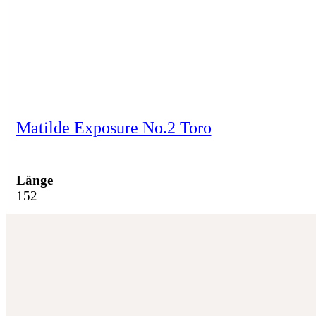
Matilde Exposure No.2 Toro
Länge
152