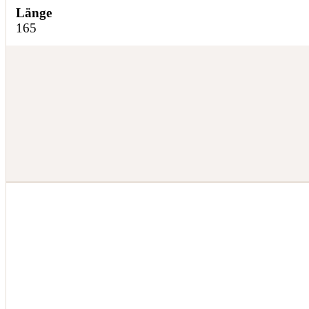
Länge
165