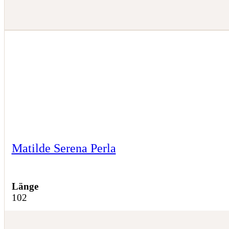
Matilde Serena Perla
Länge
102