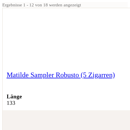
Ergebnisse 1 - 12 von 18 werden angezeigt
Matilde Sampler Robusto (5 Zigarren)
Länge
133