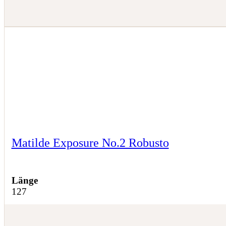
Matilde Exposure No.2 Robusto
Länge
127