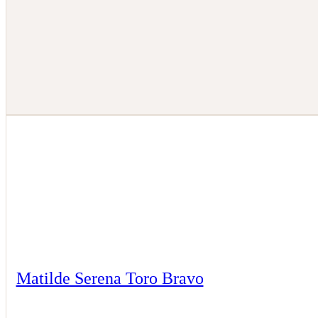
Matilde Serena Toro Bravo