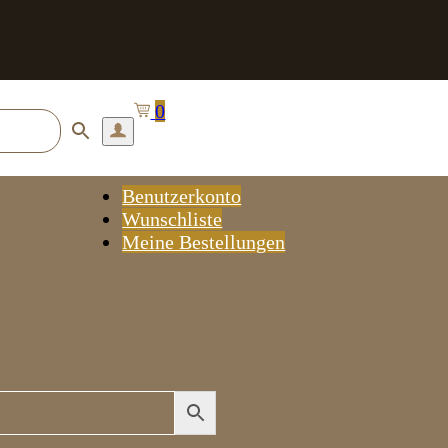
0
Benutzerkonto
Wunschliste
Meine Bestellungen