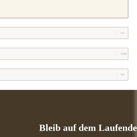
Bleib auf dem Laufend