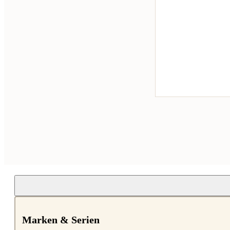
Marken & Serien