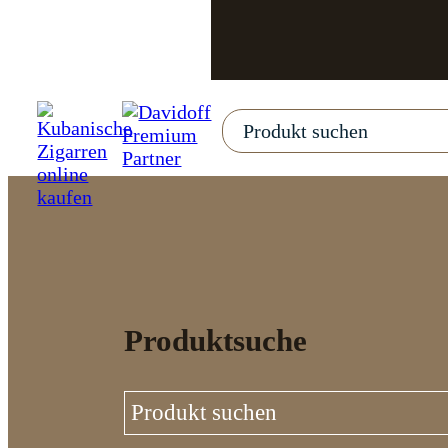
Produktsuche