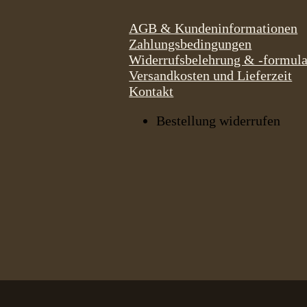
AGB & Kundeninformationen
Zahlungsbedingungen
Widerrufsbelehrung & -formula
Versandkosten und Lieferzeit
Kontakt
Bestellung widerrufen