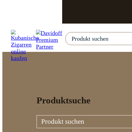
Produktsuche