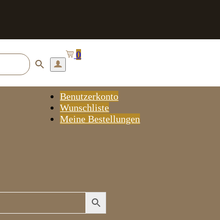
0
Benutzerkonto
Wunschliste
Meine Bestellungen