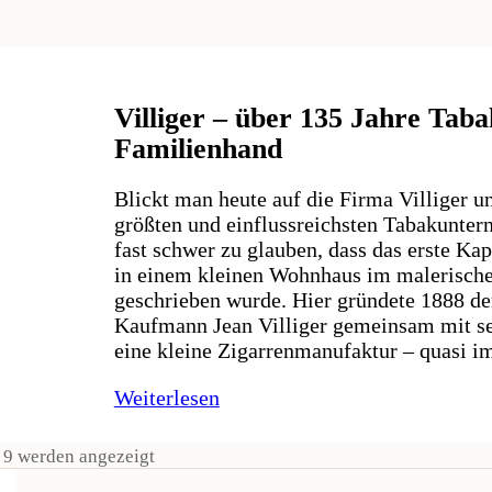
Villiger – über 135 Jahre Taba
Familienhand
Blickt man heute auf die Firma Villiger un
größten und einflussreichsten Tabakuntern
fast schwer zu glauben, dass das erste Kap
in einem kleinen Wohnhaus im malerisch
geschrieben wurde. Hier gründete 1888 de
Kaufmann Jean Villiger gemeinsam mit sei
eine kleine Zigarrenmanufaktur – quasi 
Weiterlesen
n 9 werden angezeigt