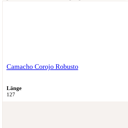
Camacho Corojo Robusto
Länge
127