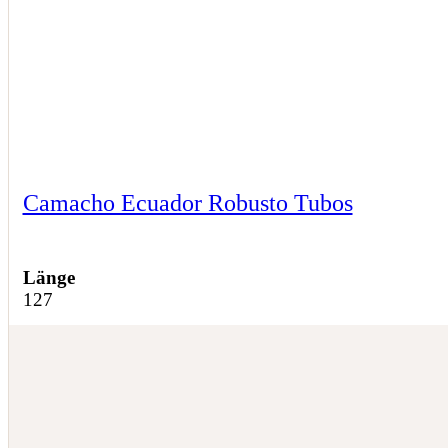
Camacho Ecuador Robusto Tubos
Länge
127