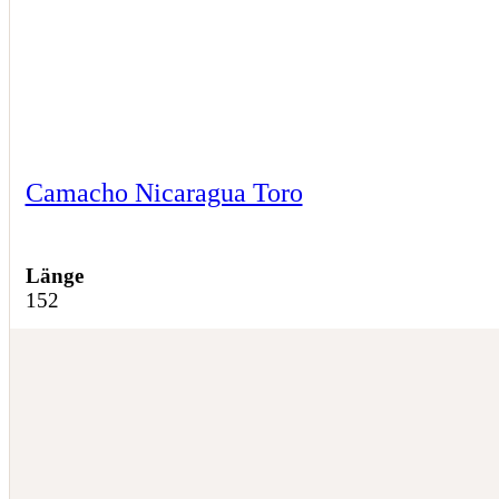
Camacho Nicaragua Toro
Länge
152