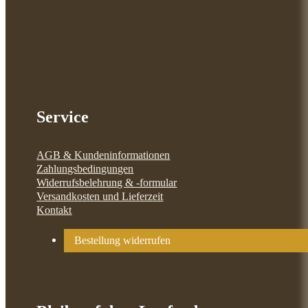
Service
AGB & Kundeninformationen
Zahlungsbedingungen
Widerrufsbelehrung & -formular
Versandkosten und Lieferzeit
Kontakt
Bestellung widerrufen