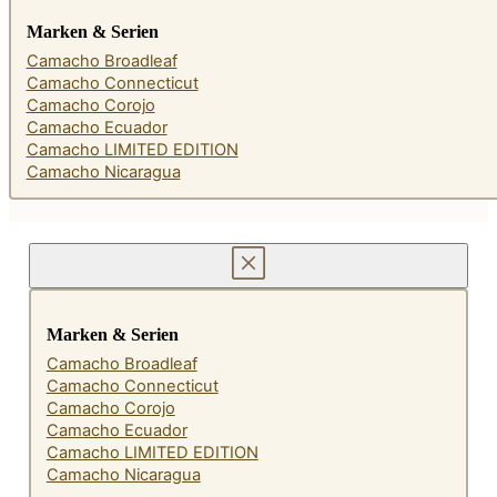
Marken & Serien
Camacho Broadleaf
Camacho Connecticut
Camacho Corojo
Camacho Ecuador
Camacho LIMITED EDITION
Camacho Nicaragua
Marken & Serien
Camacho Broadleaf
Camacho Connecticut
Camacho Corojo
Camacho Ecuador
Camacho LIMITED EDITION
Camacho Nicaragua