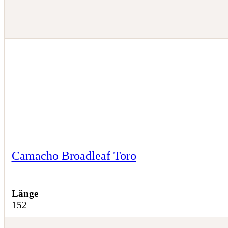
Camacho Broadleaf Toro
Länge
152