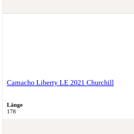
Camacho Liberty LE 2021 Churchill
Länge
178