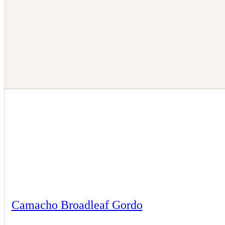
Camacho Broadleaf Gordo