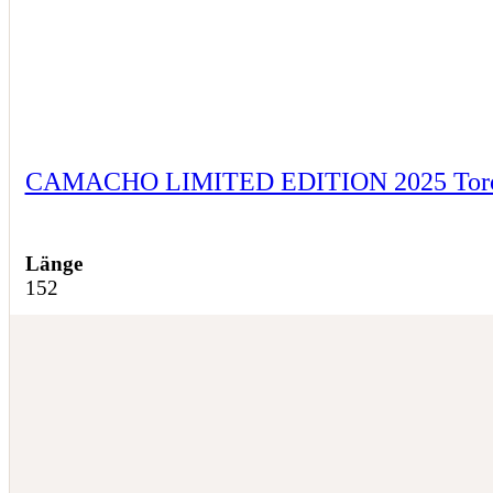
CAMACHO LIMITED EDITION 2025 Tor
Länge
152