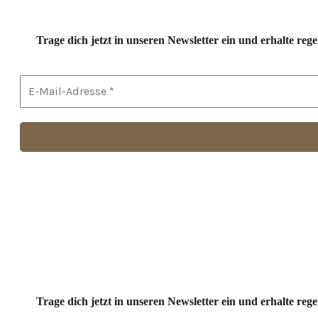
Trage dich jetzt in unseren Newsletter ein und erhalte r
Trage dich jetzt in unseren Newsletter ein und erhalte r