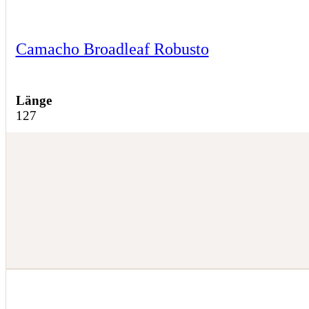
Camacho Broadleaf Robusto
Länge
127