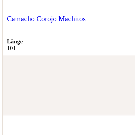
Camacho Corojo Machitos
Länge
101