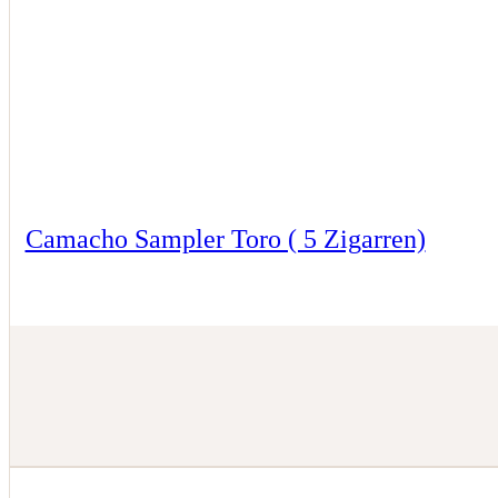
Camacho Sampler Toro ( 5 Zigarren)