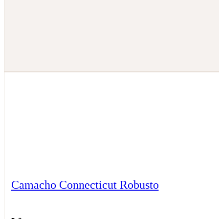
Camacho Connecticut Robusto