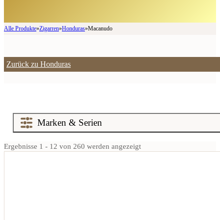
Alle Produkte
»
Zigarren
»
Honduras
»
Macanudo
Zurück zu Honduras
Ergebnisse 1 - 12 von 260 werden angezeigt