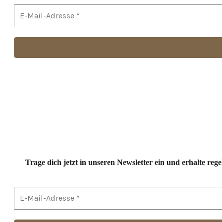
Trage dich jetzt in unseren Newsletter ein und erhalte r