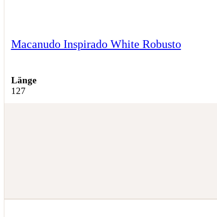
Macanudo Inspirado White Robusto
Länge
127