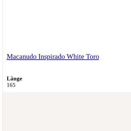
Macanudo Inspirado White Toro
Länge
165