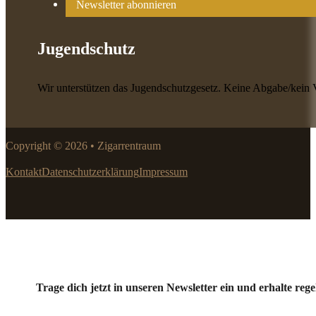
Newsletter abonnieren
Jugendschutz
Wir unterstützen das Jugendschutzgesetz. Keine Abgabe/kein 
Copyright © 2026 • Zigarrentraum
Kontakt
Datenschutzerklärung
Impressum
Trage dich jetzt in unseren Newsletter ein und erhalte r