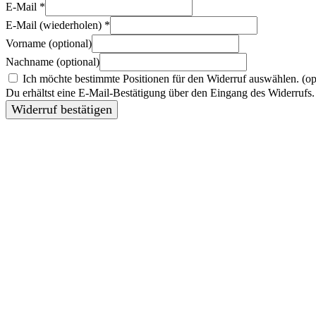
E-Mail
*
E-Mail (wiederholen)
*
Vorname
(optional)
Nachname
(optional)
Ich möchte bestimmte Positionen für den Widerruf auswählen.
(op
Du erhältst eine E-Mail-Bestätigung über den Eingang des Widerrufs. 
Widerruf bestätigen