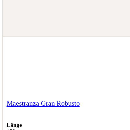
Maestranza Gran Robusto
Länge