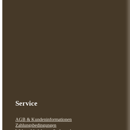
Service
AGB & Kundeninformationen
Zahlungsbedingungen