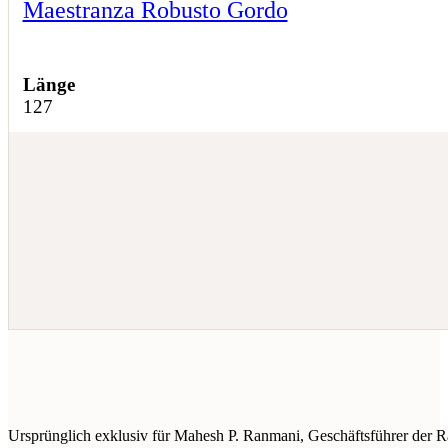
Maestranza Robusto Gordo
Länge
127
Ursprünglich exklusiv für Mahesh P. Ranmani, Geschäftsführer der R