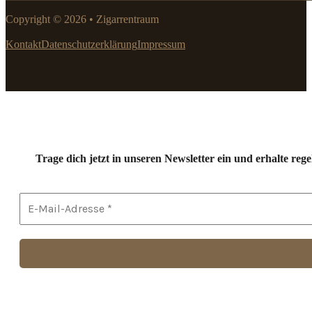
Copyright © 2026 • Zigarrentraum
Kontakt
Datenschutzerklärung
Impressum
Trage dich jetzt in unseren Newsletter ein und erhalte r