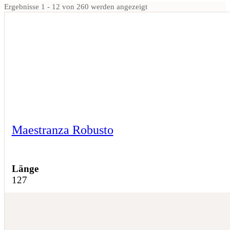
Ergebnisse 1 - 12 von 260 werden angezeigt
Maestranza Robusto
Länge
127