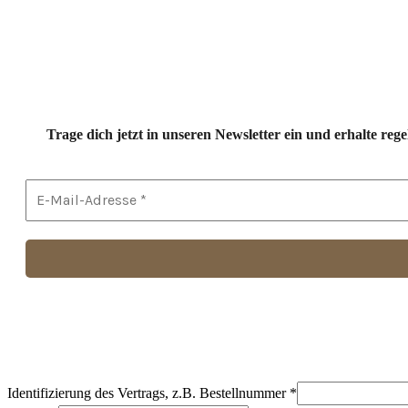
Trage dich jetzt in unseren Newsletter ein und erhalte r
Identifizierung des Vertrags, z.B. Bestellnummer
*