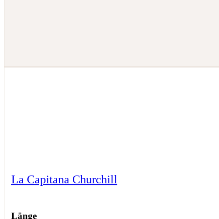
La Capitana Churchill
Länge