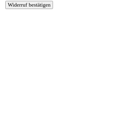
Widerruf bestätigen