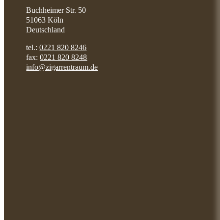
Buchheimer Str. 50
51063 Köln
Deutschland
tel.:
0221 820 8246
fax:
0221 820 8248
info@zigarrentraum.de