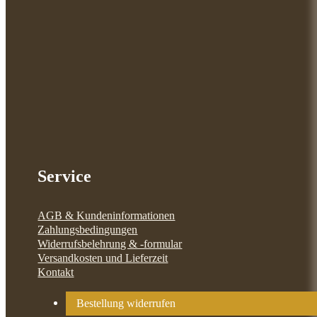
Service
AGB & Kundeninformationen
Zahlungsbedingungen
Widerrufsbelehrung & -formular
Versandkosten und Lieferzeit
Kontakt
Bestellung widerrufen