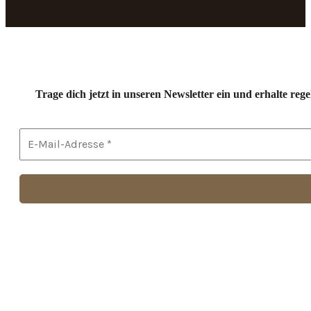
Trage dich jetzt in unseren Newsletter ein und erhalte r