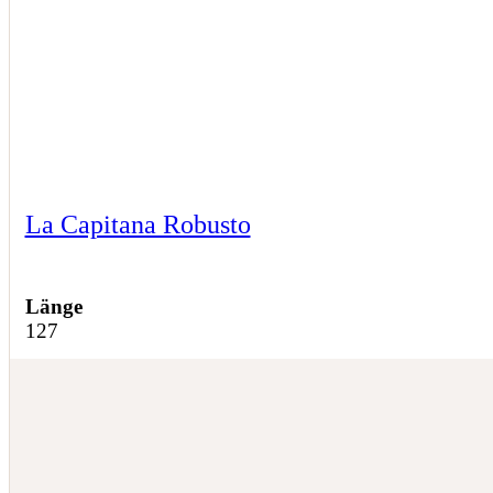
La Capitana Robusto
Länge
127