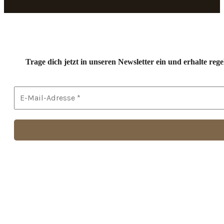
Trage dich jetzt in unseren Newsletter ein und erhalte r