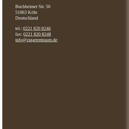
Buchheimer Str. 50
51063 Köln
Deutschland
tel.:
0221 820 8246
fax:
0221 820 8248
info@zigarrentraum.de