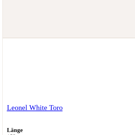
Leonel White Toro
Länge