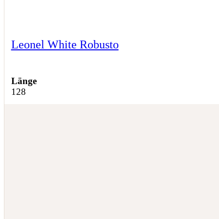
Leonel White Robusto
Länge
128