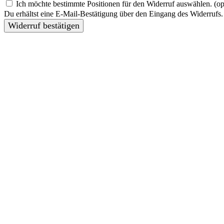
Ich möchte bestimmte Positionen für den Widerruf auswählen.
(op
Du erhältst eine E-Mail-Bestätigung über den Eingang des Widerrufs. 
Widerruf bestätigen