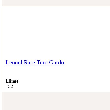
Leonel Rare Toro Gordo
Länge
152