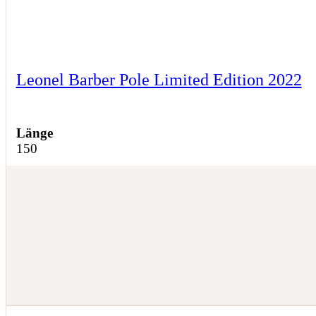
Leonel Barber Pole Limited Edition 2022
Länge
150