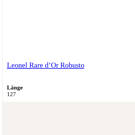
Leonel Rare d’Or Robusto
Länge
127