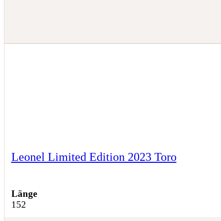
Leonel Limited Edition 2023 Toro
Länge
152