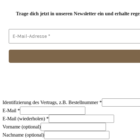
Trage dich jetzt in unseren Newsletter ein und erhalte r
Identifizierung des Vertrags, z.B. Bestellnummer
*
E-Mail
*
E-Mail (wiederholen)
*
Vorname
(optional)
Nachname
(optional)