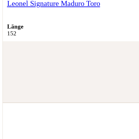
Leonel Signature Maduro Toro
Länge
152