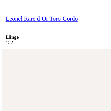
Leonel Rare d’Or Toro-Gordo
Länge
152