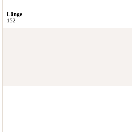
Länge
152