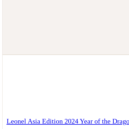
Leonel Asia Edition 2024 Year of the Drag