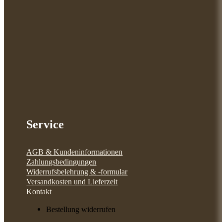
Service
AGB & Kundeninformationen
Zahlungsbedingungen
Widerrufsbelehrung & -formular
Versandkosten und Lieferzeit
Kontakt
Bestellung widerrufen