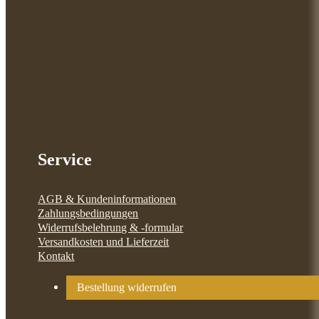
Service
AGB & Kundeninformationen
Zahlungsbedingungen
Widerrufsbelehrung & -formular
Versandkosten und Lieferzeit
Kontakt
Bestellung widerrufen