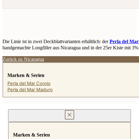
Die Linie ist in zwei Deckblattvarianten erhältlich: der
Perla del Mar
handgemachte Longfiller aus Nicaragua und in der 25er Kiste mit 3% K
Zurück zu Nicaragua
Marken & Serien
Perla del Mar Corojo
Perla del Mar Maduro
Marken & Serien