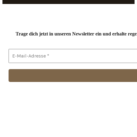
Trage dich jetzt in unseren Newsletter ein und erhalte r