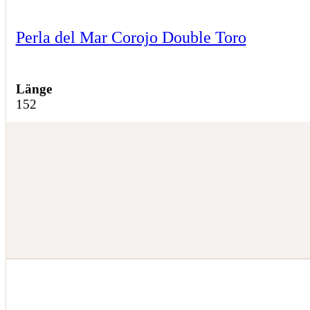
Perla del Mar Corojo Double Toro
Länge
152