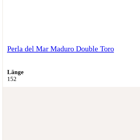
Perla del Mar Maduro Double Toro
Länge
152