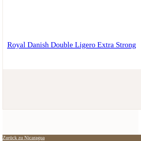
Royal Danish Double Ligero Extra Strong
Zurück zu Nicaragua