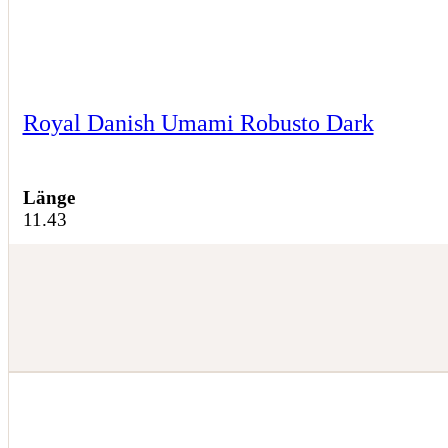
Royal Danish Umami Robusto Dark
Länge
11.43