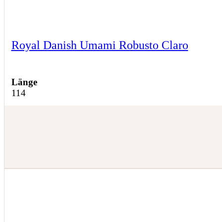
Royal Danish Umami Robusto Claro
Länge
114