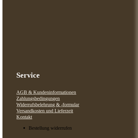
Service
AGB & Kundeninformationen
Zahlungsbedingungen
Widerrufsbelehrung & -formular
Versandkosten und Lieferzeit
Kontakt
Bestellung widerrufen