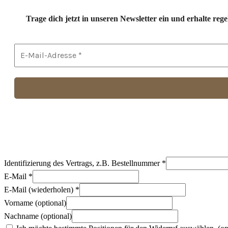
Trage dich jetzt in unseren Newsletter ein und erhalte r
Identifizierung des Vertrags, z.B. Bestellnummer
*
E-Mail
*
E-Mail (wiederholen)
*
Vorname
(optional)
Nachname
(optional)