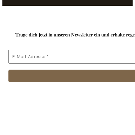
Trage dich jetzt in unseren Newsletter ein und erhalte r