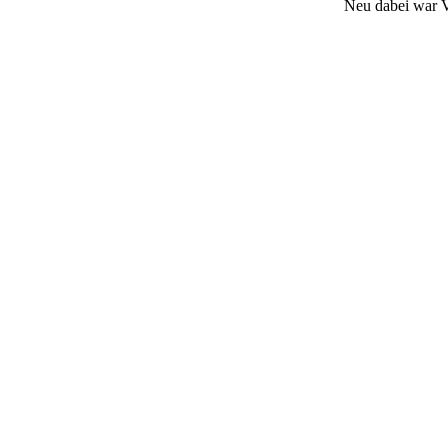
Neu dabei war V