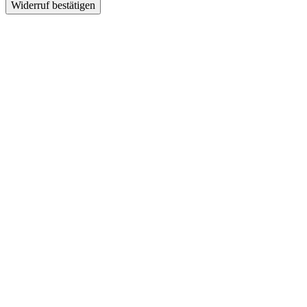
Widerruf bestätigen