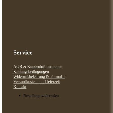
Service
AGB & Kundeninformationen
Zahlungsbedingungen
Widerrufsbelehrung & -formular
Versandkosten und Lieferzeit
Kontakt
Bestellung widerrufen