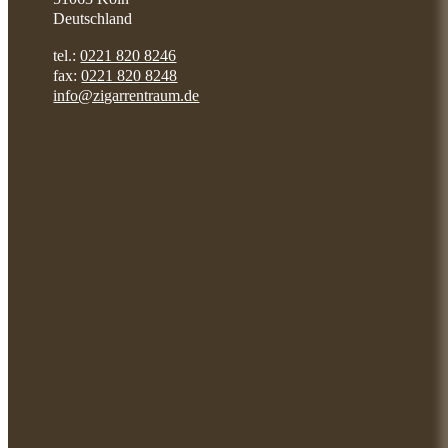
Deutschland
tel.:
0221 820 8246
fax:
0221 820 8248
info@zigarrentraum.de