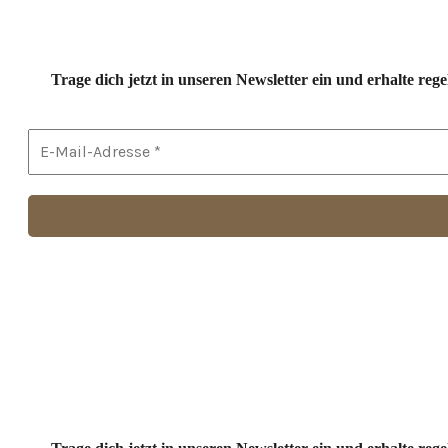
Trage dich jetzt in unseren Newsletter ein und erhalte r