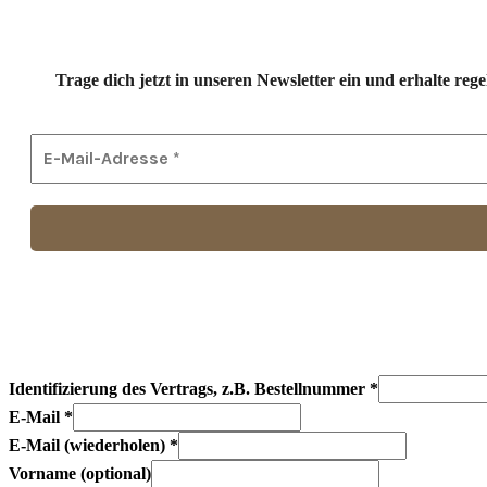
Trage dich jetzt in unseren Newsletter ein und erhalte r
Identifizierung des Vertrags, z.B. Bestellnummer
*
E-Mail
*
E-Mail (wiederholen)
*
Vorname
(optional)