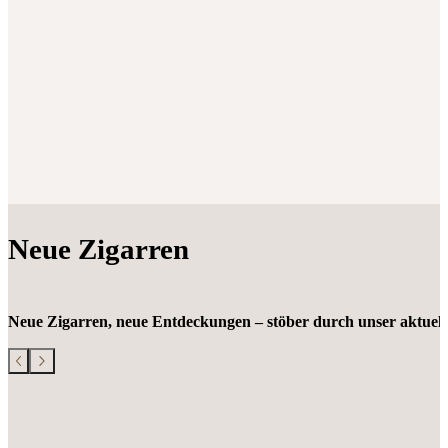
Neue Zigarren
Neue Zigarren, neue Entdeckungen – stöber durch unser aktuelle