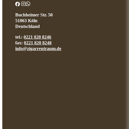
Buchheimer Str. 50
51063 Köln
Deutschland
tel.:
0221 820 8246
fax:
0221 820 8248
info@zigarrentraum.de