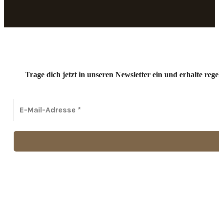
Trage dich jetzt in unseren Newsletter ein und erhalte r