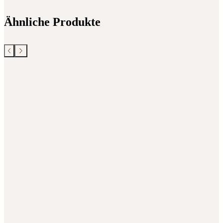
Ähnliche Produkte