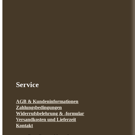
Service
AGB & Kundeninformationen
Zahlungsbedingungen
Widerrufsbelehrung & -formular
Versandkosten und Lieferzeit
Kontakt