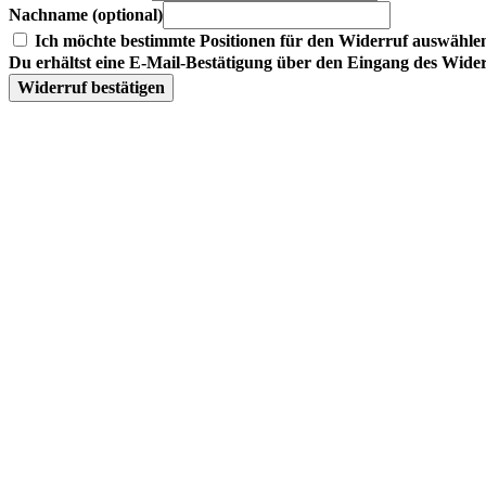
Nachname
(optional)
Ich möchte bestimmte Positionen für den Widerruf auswähle
Du erhältst eine E-Mail-Bestätigung über den Eingang des Widerr
Widerruf bestätigen