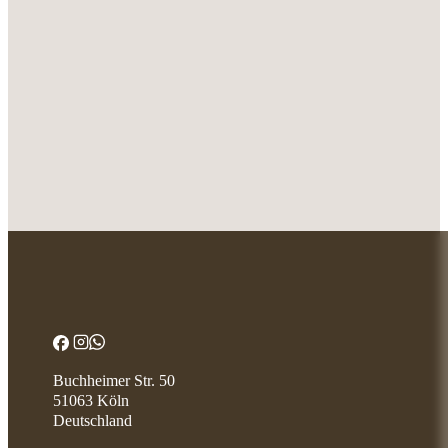
Buchheimer Str. 50
51063 Köln
Deutschland