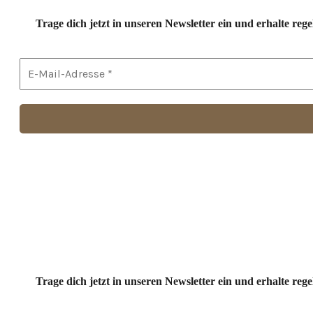
Trage dich jetzt in unseren Newsletter ein und erhalte r
Trage dich jetzt in unseren Newsletter ein und erhalte r