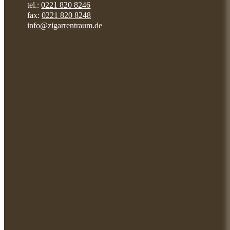
tel.:
0221 820 8246
fax:
0221 820 8248
info@zigarrentraum.de