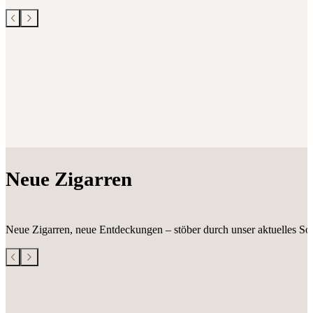
Neue Zigarren
Neue Zigarren, neue Entdeckungen – stöber durch unser aktuelles Sor