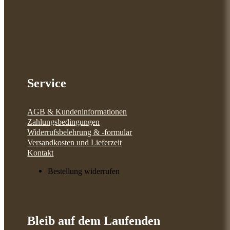
Service
AGB & Kundeninformationen
Zahlungsbedingungen
Widerrufsbelehrung & -formular
Versandkosten und Lieferzeit
Kontakt
Bestellung widerrufen
Bleib auf dem Laufenden