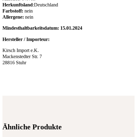
Herkunftsland
:Deutschland
Farbstoff:
nein
Allergene:
nein
Mindesthaltbarkeitsdatum: 15.01.2024
Hersteller / Importeur:
Kirsch Import e.K.
Mackenstedter Str. 7
28816 Stuhr
Ähnliche Produkte