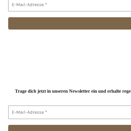
Trage dich jetzt in unseren Newsletter ein und erhalte r