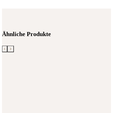
Ähnliche Produkte