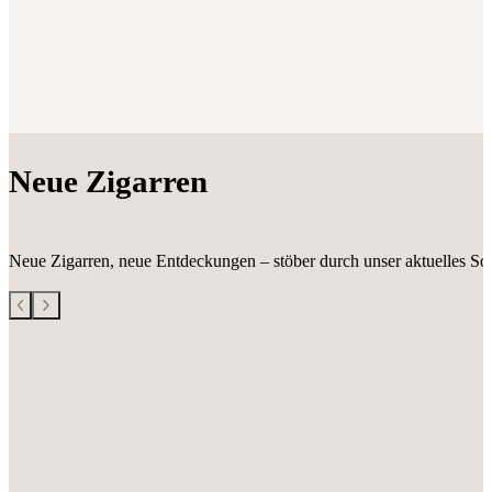
Neue Zigarren
Neue Zigarren, neue Entdeckungen – stöber durch unser aktuelles Sor