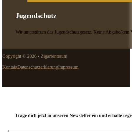
Jugendschutz
Wir unterstützen das Jugendschutzgesetz. Keine Abgabe/kein 
Copyright © 2026 • Zigarrentraum
Kontakt
Datenschutzerklärung
Impressum
Trage dich jetzt in unseren Newsletter ein und erhalte r