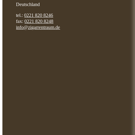
Deutschland
tel.:
0221 820 8246
fax:
0221 820 8248
info@zigarrentraum.de