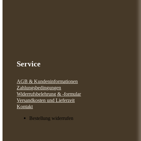
Service
AGB & Kundeninformationen
Zahlungsbedingungen
Widerrufsbelehrung & -formular
Versandkosten und Lieferzeit
Kontakt
Bestellung widerrufen