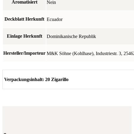
Aromatisiert
Nein
Deckblatt Herkunft
Ecuador
Einlage Herkunft
Dominikanische Republik
Hersteller/Importeur
M&K Söhne (Kohlhase), Industriestr. 3, 254
Verpackungsinhalt: 20 Zigarillo