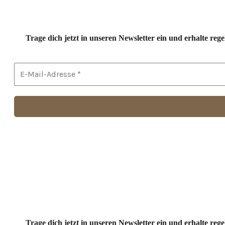
Trage dich jetzt in unseren Newsletter ein und erhalte r
Trage dich jetzt in unseren Newsletter ein und erhalte r