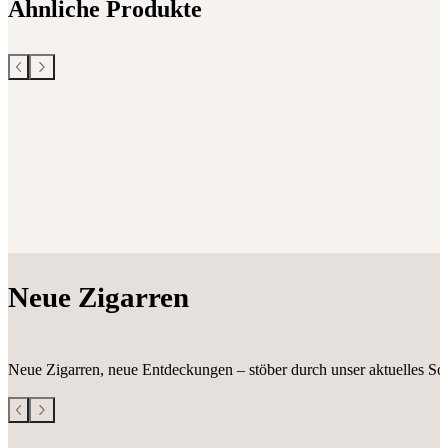
Ähnliche Produkte
Neue Zigarren
Neue Zigarren, neue Entdeckungen – stöber durch unser aktuelles Sor