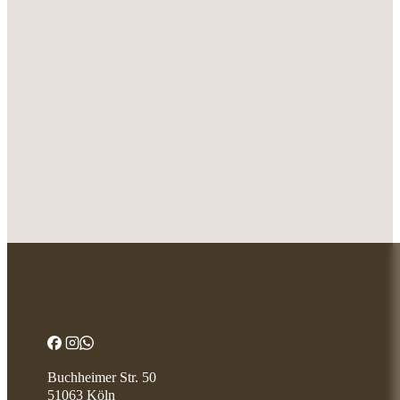
Buchheimer Str. 50
51063 Köln