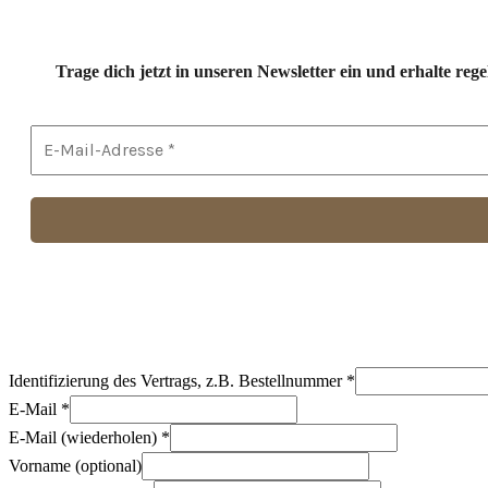
Trage dich jetzt in unseren Newsletter ein und erhalte r
Identifizierung des Vertrags, z.B. Bestellnummer
*
E-Mail
*
E-Mail (wiederholen)
*
Vorname
(optional)