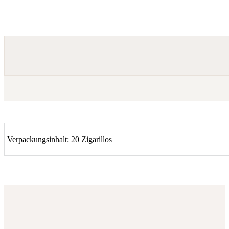
Verpackungsinhalt: 20 Zigarillos