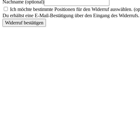
Nachname
(optional)
Ich möchte bestimmte Positionen für den Widerruf auswählen.
(op
Du erhältst eine E-Mail-Bestätigung über den Eingang des Widerrufs. 
Widerruf bestätigen