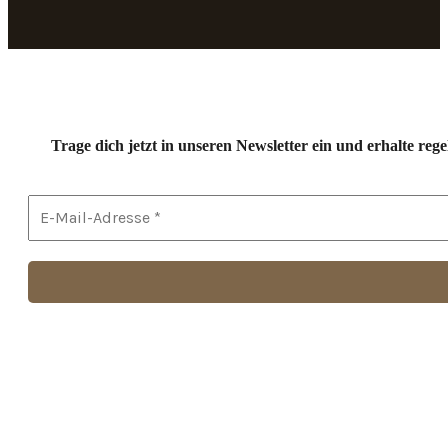
Trage dich jetzt in unseren Newsletter ein und erhalte r