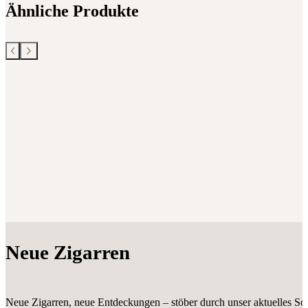
Ähnliche Produkte
Neue Zigarren
Neue Zigarren, neue Entdeckungen – stöber durch unser aktuelles Sor