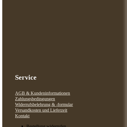
Service
AGB & Kundeninformationen
Zahlungsbedingungen
Widerrufsbelehrung & -formular
Versandkosten und Lieferzeit
Kontakt
Bestellung widerrufen