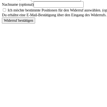
Nachname
(optional)
Ich möchte bestimmte Positionen für den Widerruf auswählen.
(op
Du erhältst eine E-Mail-Bestätigung über den Eingang des Widerrufs. 
Widerruf bestätigen