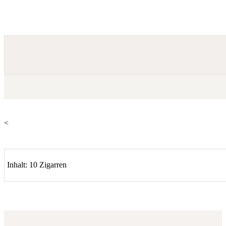
<
Inhalt: 10 Zigarren