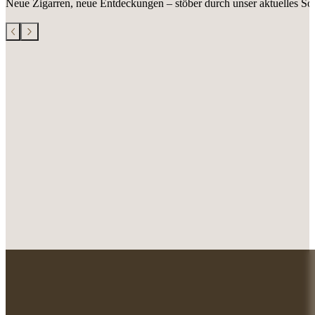
Neue Zigarren, neue Entdeckungen – stöber durch unser aktuelles Sor