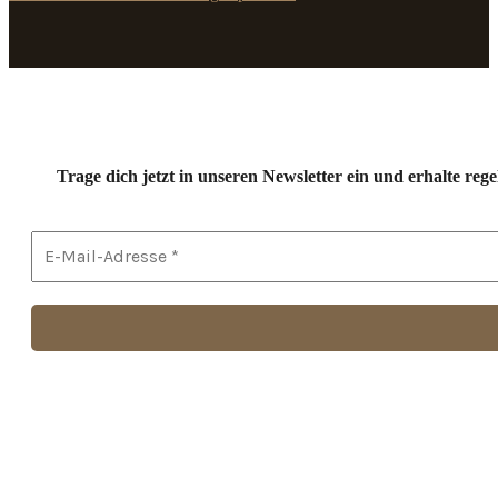
Trage dich jetzt in unseren Newsletter ein und erhalte r