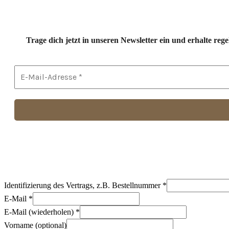
Trage dich jetzt in unseren Newsletter ein und erhalte r
Identifizierung des Vertrags, z.B. Bestellnummer
*
E-Mail
*
E-Mail (wiederholen)
*
Vorname
(optional)