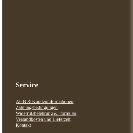
Service
AGB & Kundeninformationen
Zahlungsbedingungen
Widerrufsbelehrung & -formular
Versandkosten und Lieferzeit
Kontakt