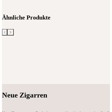
Ähnliche Produkte
Neue Zigarren