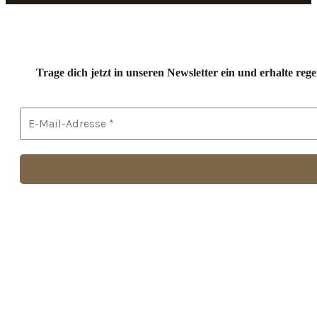
Trage dich jetzt in unseren Newsletter ein und erhalte r