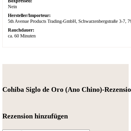
Boxpressed:
Nein
Hersteller/Importeur:
5th Avenue Products Trading-GmbH, Schwarzenbergstraße 3-7, 
Rauchdauer:
ca. 60 Minuten
Cohiba Siglo de Oro (Ano Chino)-Rezensi
Rezension hinzufügen