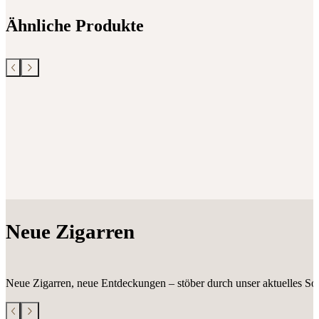
Ähnliche Produkte
Neue Zigarren
Neue Zigarren, neue Entdeckungen – stöber durch unser aktuelles Sor