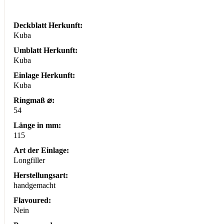
Deckblatt Herkunft:
Kuba
Umblatt Herkunft:
Kuba
Einlage Herkunft:
Kuba
Ringmaß ⌀:
54
Länge in mm:
115
Art der Einlage:
Longfiller
Herstellungsart:
handgemacht
Flavoured:
Nein