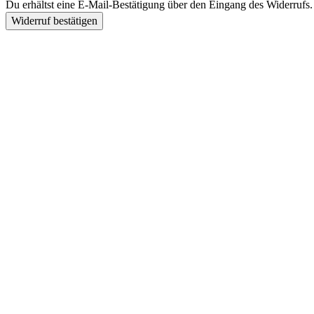
Du erhältst eine E-Mail-Bestätigung über den Eingang des Widerrufs. 
Widerruf bestätigen