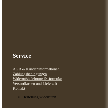
Service
AGB & Kundeninformationen
Zahlungsbedingungen
Widerrufsbelehrung & -formular
Versandkosten und Lieferzeit
Kontakt
Bestellung widerrufen