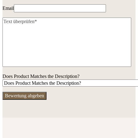
Email
Does Product Matches the Description?