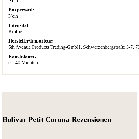
Nein
Boxpressed:
Nein
Intensität:
Kräftig
Hersteller/Importeur:
5th Avenue Products Trading-GmbH, Schwarzenbergstraße 3-7, 
Rauchdauer:
ca. 40 Minuten
Bolivar Petit Corona-Rezensionen