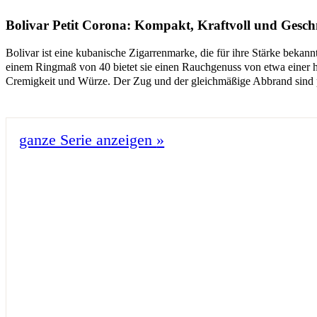
Bolivar Petit Corona: Kompakt, Kraftvoll und Gesch
Bolivar ist eine kubanische Zigarrenmarke, die für ihre Stärke bekannt
einem Ringmaß von 40 bietet sie einen Rauchgenuss von etwa einer h
Cremigkeit und Würze. Der Zug und der gleichmäßige Abbrand sind p
ganze Serie anzeigen
»