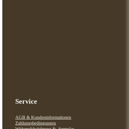
Service
AGB & Kundeninformationen
Zahlungsbedingungen
Widerrufsbelehrung & -formular