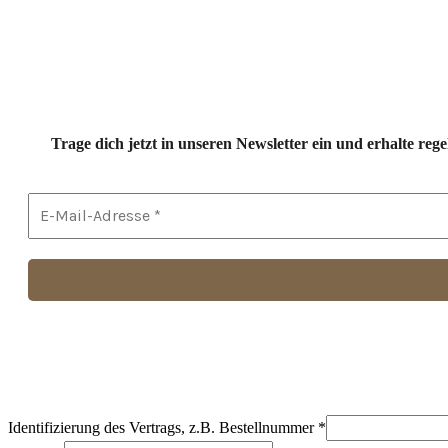
Trage dich jetzt in unseren Newsletter ein und erhalte r
Identifizierung des Vertrags, z.B. Bestellnummer
*