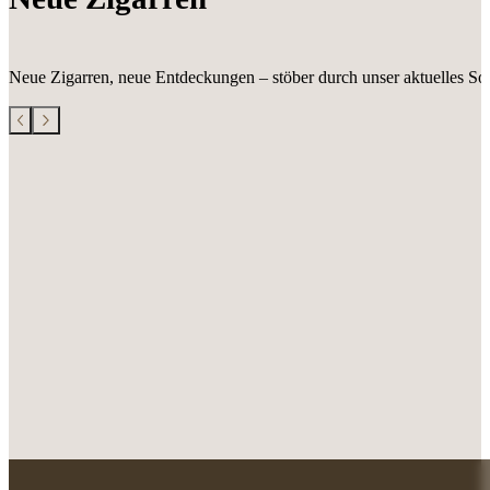
Neue Zigarren, neue Entdeckungen – stöber durch unser aktuelles Sor