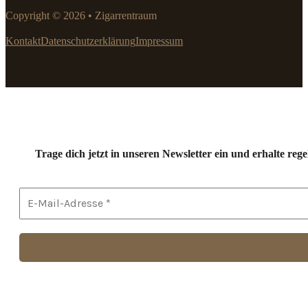
Copyright © 2026 • Zigarrentraum
Kontakt
Datenschutzerklärung
Impressum
Trage dich jetzt in unseren Newsletter ein und erhalte r