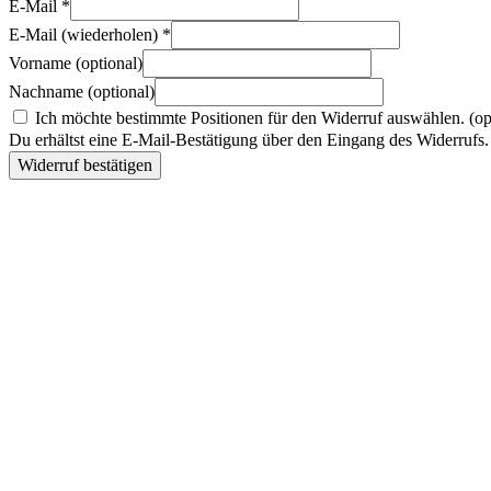
E-Mail
*
E-Mail (wiederholen)
*
Vorname
(optional)
Nachname
(optional)
Ich möchte bestimmte Positionen für den Widerruf auswählen.
(op
Du erhältst eine E-Mail-Bestätigung über den Eingang des Widerrufs. 
Widerruf bestätigen