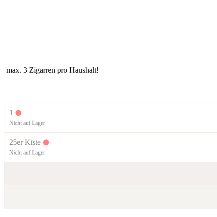
max. 3 Zigarren pro Haushalt!
1
Nicht auf Lager
25er Kiste
Nicht auf Lager