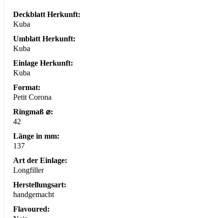
Deckblatt Herkunft:
Kuba
Umblatt Herkunft:
Kuba
Einlage Herkunft:
Kuba
Format:
Petit Corona
Ringmaß ⌀:
42
Länge in mm:
137
Art der Einlage:
Longfiller
Herstellungsart:
handgemacht
Flavoured: