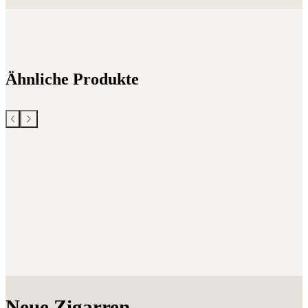
Ähnliche Produkte
Neue Zigarren