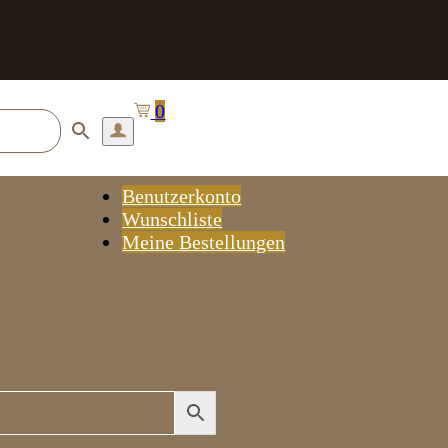
0
Benutzerkonto
Wunschliste
Meine Bestellungen