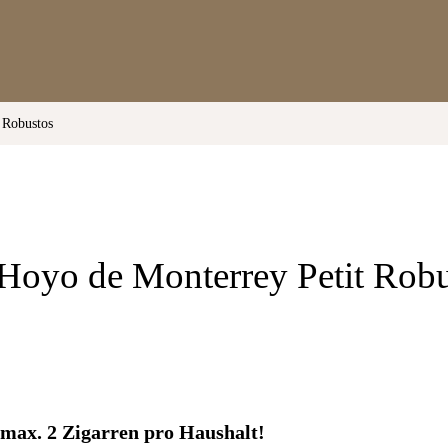
 Robustos
Hoyo de Monterrey Petit Robu
max. 2 Zigarren pro Haushalt!