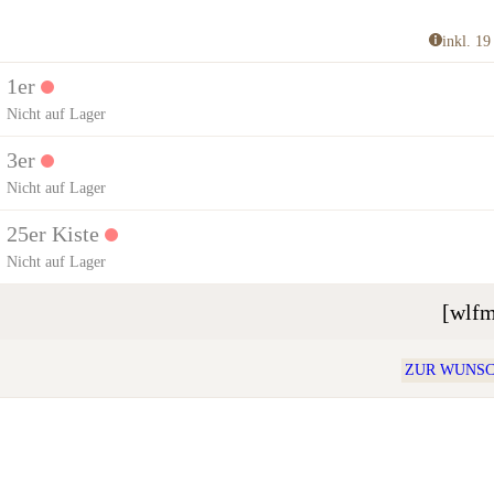
inkl. 1
1er
Nicht auf Lager
3er
Nicht auf Lager
25er Kiste
Nicht auf Lager
[wlfm
ZUR WUNSC