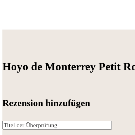
Hoyo de Monterrey Petit R
Rezension hinzufügen