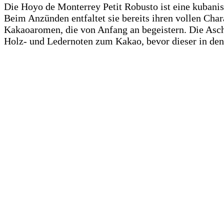
Die Hoyo de Monterrey Petit Robusto ist eine kuban
Beim Anzünden entfaltet sie bereits ihren vollen Cha
Kakaoaromen, die von Anfang an begeistern. Die Asche 
Holz- und Ledernoten zum Kakao, bevor dieser in den 