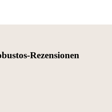
obustos-Rezensionen