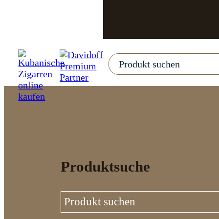
Produktsuche