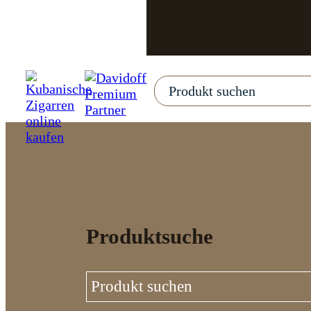
Produktsuche