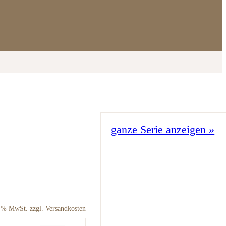
ganze Serie anzeigen
»
9 % MwSt. zzgl. Versandkosten