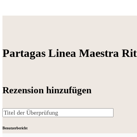
Partagas Linea Maestra Ri
Rezension hinzufügen
Benutzerbericht