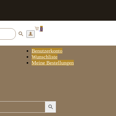
0
Benutzerkonto
Wunschliste
Meine Bestellungen