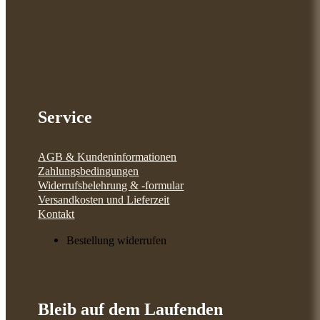
Service
AGB & Kundeninformationen
Zahlungsbedingungen
Widerrufsbelehrung & -formular
Versandkosten und Lieferzeit
Kontakt
Bestellung widerrufen
Bleib auf dem Laufenden