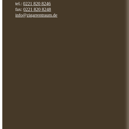
tel.:
0221 820 8246
fax:
0221 820 8248
info@zigarrentraum.de