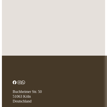
Buchheimer Str. 50
51063 Köln
Deutschland