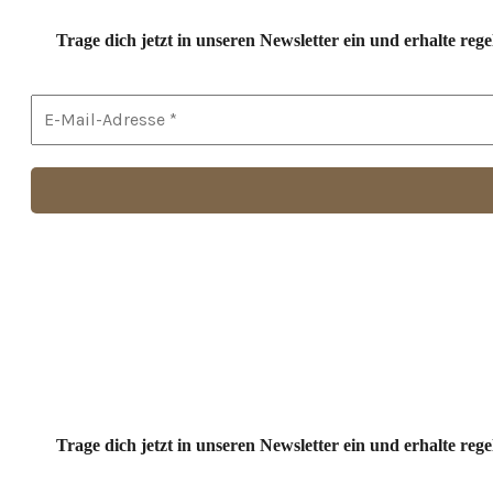
Trage dich jetzt in unseren Newsletter ein und erhalte r
Trage dich jetzt in unseren Newsletter ein und erhalte r