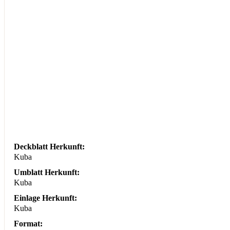
Deckblatt Herkunft:
Kuba
Umblatt Herkunft:
Kuba
Einlage Herkunft:
Kuba
Format: