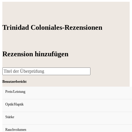
Trinidad Coloniales-Rezensionen
Rezension hinzufügen
Benutzerbericht
Preis/Leistung
Optik/Haptik
Stärke
Rauchvolumen