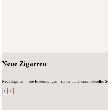
Neue Zigarren
Neue Zigarren, neue Entdeckungen – stöber durch unser aktuelles Sor