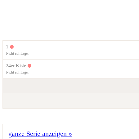
1
Nicht auf Lager
24er Kiste
Nicht auf Lager
ganze Serie anzeigen
»