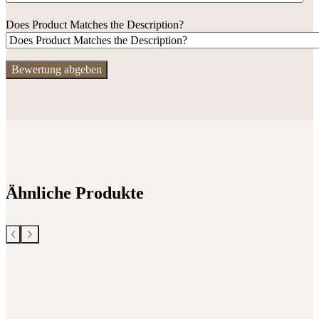
Does Product Matches the Description?
Ähnliche Produkte