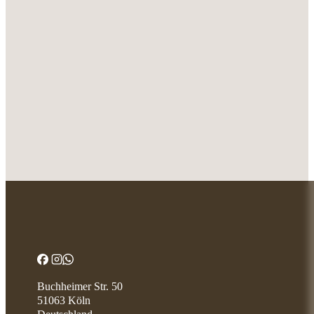
Buchheimer Str. 50
51063 Köln