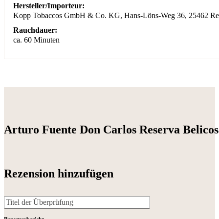
Hersteller/Importeur:
Kopp Tobaccos GmbH & Co. KG, Hans-Löns-Weg 36, 25462 Relli
Rauchdauer:
ca. 60 Minuten
Arturo Fuente Don Carlos Reserva Belico
Rezension hinzufügen