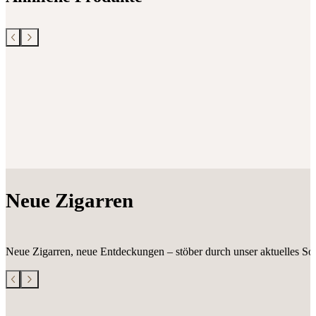
Neue Zigarren
Neue Zigarren, neue Entdeckungen – stöber durch unser aktuelles Sor