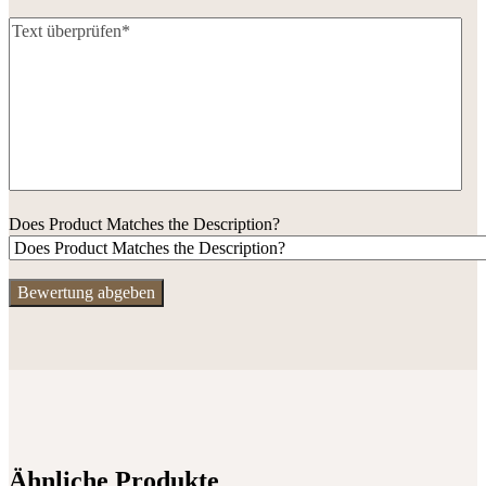
Does Product Matches the Description?
Ähnliche Produkte