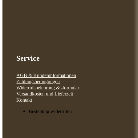
Service
AGB & Kundeninformationen
Zahlungsbedingungen
Widerrufsbelehrung & -formular
Versandkosten und Lieferzeit
Kontakt
Bestellung widerrufen