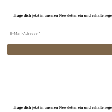
Trage dich jetzt in unseren Newsletter ein und erhalte r
Trage dich jetzt in unseren Newsletter ein und erhalte r