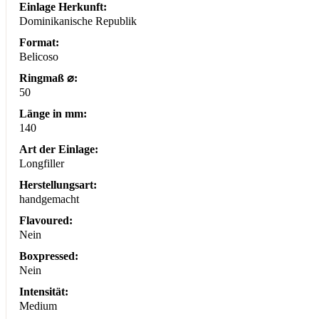
Einlage Herkunft:
Dominikanische Republik
Format:
Belicoso
Ringmaß ⌀:
50
Länge in mm:
140
Art der Einlage:
Longfiller
Herstellungsart:
handgemacht
Flavoured:
Nein
Boxpressed:
Nein
Intensität:
Medium