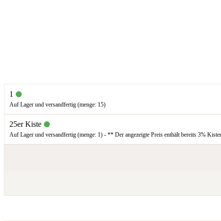
1
Auf Lager und versandfertig (menge: 15)
25er Kiste
Auf Lager und versandfertig (menge: 1) - ** Der angezeigte Preis enthält bereits 3% Kiste