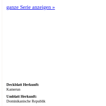
ganze Serie anzeigen
»
Deckblatt Herkunft:
Kamerun
Umblatt Herkunft:
Dominikanische Republik