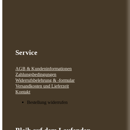
Service
AGB & Kundeninformationen
Zahlungsbedingungen
Widerrufsbelehrung & -formular
Versandkosten und Lieferzeit
Kontakt
Bestellung widerrufen