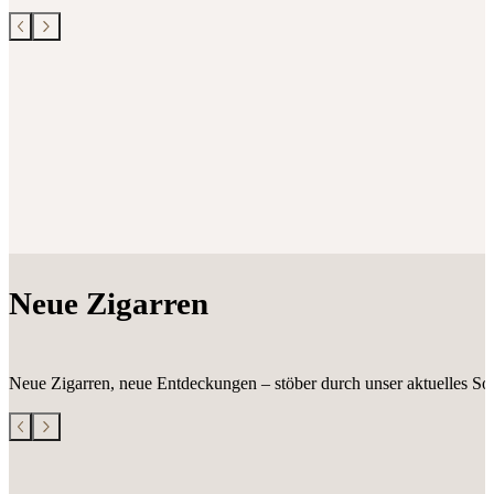
Neue Zigarren
Neue Zigarren, neue Entdeckungen – stöber durch unser aktuelles Sor