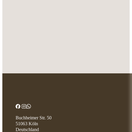
Buchheimer Str. 50
51063 Köln
Deutschland