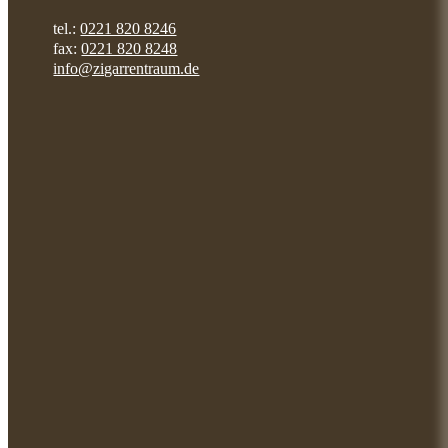
tel.:
0221 820 8246
fax:
0221 820 8248
info@zigarrentraum.de