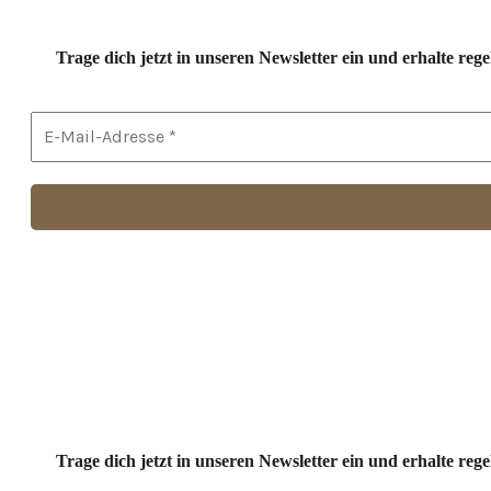
Trage dich jetzt in unseren Newsletter ein und erhalte r
Trage dich jetzt in unseren Newsletter ein und erhalte r