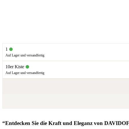
1
Auf Lager und versandfertig
10er Kiste
Auf Lager und versandfertig
“Entdecken Sie die Kraft und Eleganz von DAVI