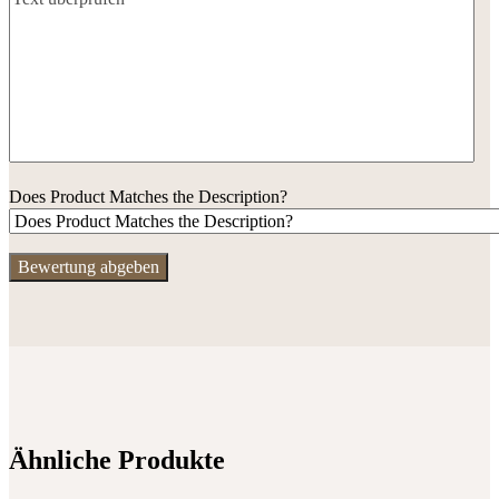
Does Product Matches the Description?
Ähnliche Produkte