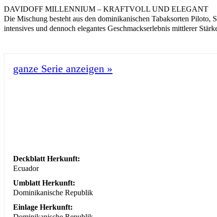
DAVIDOFF MILLENNIUM – KRAFTVOLL UND ELEGANT
Die Mischung besteht aus den dominikanischen Tabaksorten Piloto, Sa
intensives und dennoch elegantes Geschmackserlebnis mittlerer Stär
ganze Serie anzeigen
»
Deckblatt Herkunft:
Ecuador
Umblatt Herkunft:
Dominikanische Republik
Einlage Herkunft:
Dominikanische Republik