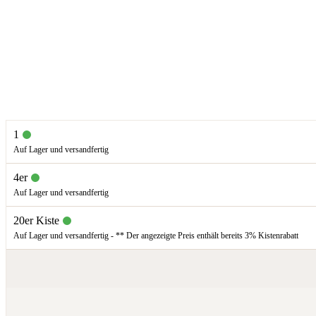
1
Auf Lager und versandfertig
4er
Auf Lager und versandfertig
20er Kiste
Auf Lager und versandfertig - ** Der angezeigte Preis enthält bereits 3% Kistenrabatt