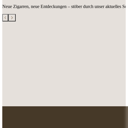
Neue Zigarren, neue Entdeckungen – stöber durch unser aktuelles Sor