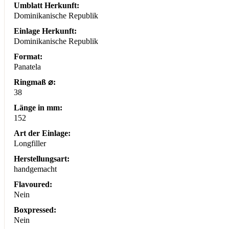
Umblatt Herkunft:
Dominikanische Republik
Einlage Herkunft:
Dominikanische Republik
Format:
Panatela
Ringmaß ⌀:
38
Länge in mm:
152
Art der Einlage:
Longfiller
Herstellungsart:
handgemacht
Flavoured:
Nein
Boxpressed:
Nein