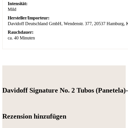
Intensität:
Mild
Hersteller/Importeur:
Davidoff Deutschland GmbH, Wendenstr. 377, 20537 Hamburg, 
Rauchdauer:
ca. 40 Minuten
Davidoff Signature No. 2 Tubos (Panetela)
Rezension hinzufügen