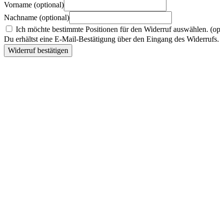
Vorname
(optional)
Nachname
(optional)
Ich möchte bestimmte Positionen für den Widerruf auswählen.
(op
Du erhältst eine E-Mail-Bestätigung über den Eingang des Widerrufs. 
Widerruf bestätigen