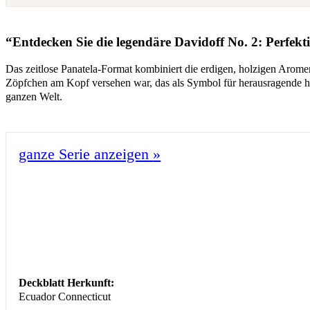
“Entdecken Sie die legendäre Davidoff No. 2: Perfek
Das zeitlose Panatela-Format kombiniert die erdigen, holzigen Arom
Zöpfchen am Kopf versehen war, das als Symbol für herausragende ha
ganzen Welt.
ganze Serie anzeigen
»
Deckblatt Herkunft:
Ecuador Connecticut