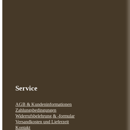
Service
AGB & Kundeninformationen
Zahlungsbedingungen
Widerrufsbelehrung & -formular
Versandkosten und Lieferzeit
Kontakt