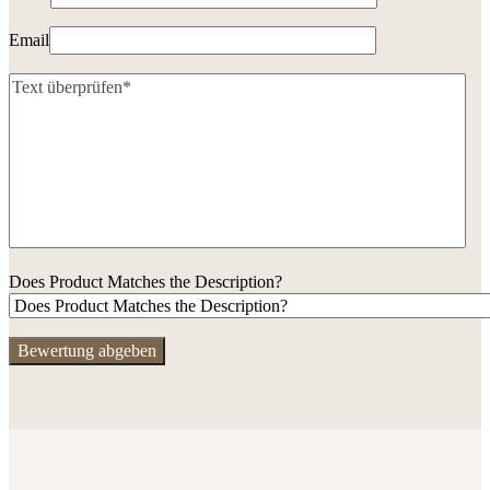
Email
Does Product Matches the Description?