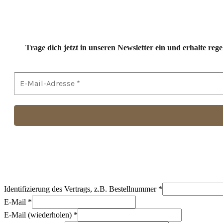
Trage dich jetzt in unseren Newsletter ein und erhalte r
Identifizierung des Vertrags, z.B. Bestellnummer
*
E-Mail
*
E-Mail (wiederholen)
*