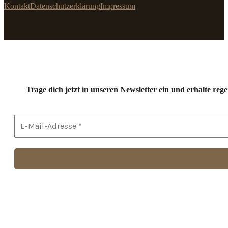
Kontakt
Datenschutzerklärung
Impressum
Trage dich jetzt in unseren Newsletter ein und erhalte r