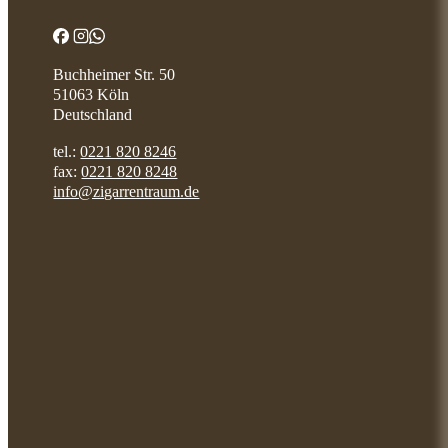
Buchheimer Str. 50
51063 Köln
Deutschland
tel.:
0221 820 8246
fax:
0221 820 8248
info@zigarrentraum.de