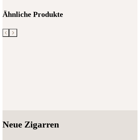
Ähnliche Produkte
Neue Zigarren