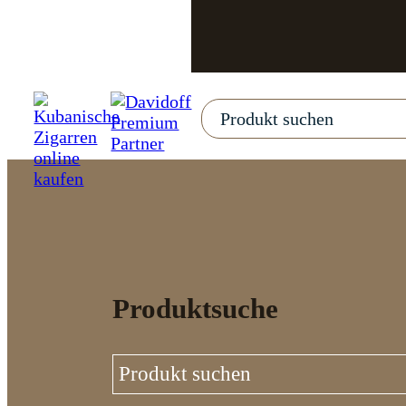
Produktsuche