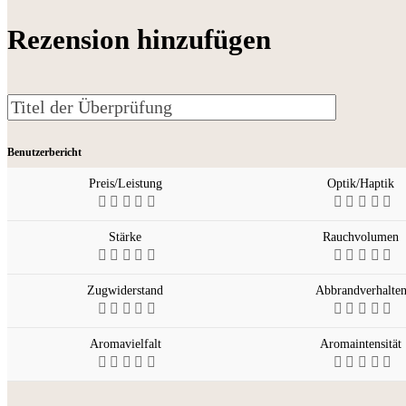
Rezension hinzufügen
Benutzerbericht
Preis/Leistung
Optik/Haptik
Stärke
Rauchvolumen
Zugwiderstand
Abbrandverhalte
Aromavielfalt
Aromaintensität