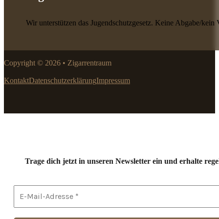
Wir unterstützen das Jugendschutzgesetz. Keine Abgabe/kein 
Copyright © 2026 • Zigarrentraum
Kontakt
Datenschutzerklärung
Impressum
Trage dich jetzt in unseren Newsletter ein und erhalte r