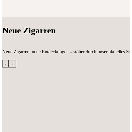
Neue Zigarren
Neue Zigarren, neue Entdeckungen – stöber durch unser aktuelles Sor