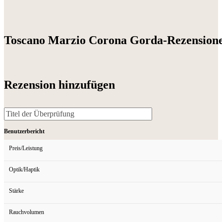
Toscano Marzio Corona Gorda-Rezension
Rezension hinzufügen
Benutzerbericht
Preis/Leistung
Optik/Haptik
Stärke
Rauchvolumen