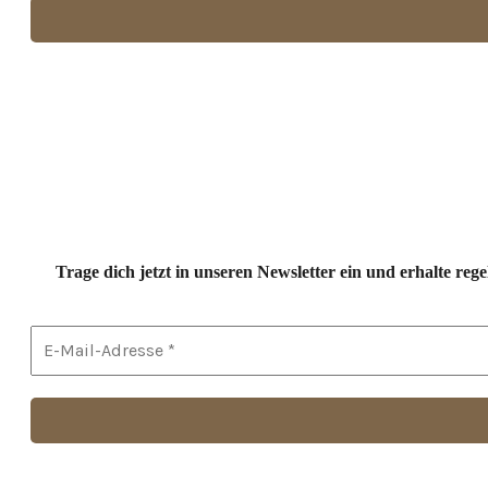
Trage dich jetzt in unseren Newsletter ein und erhalte r