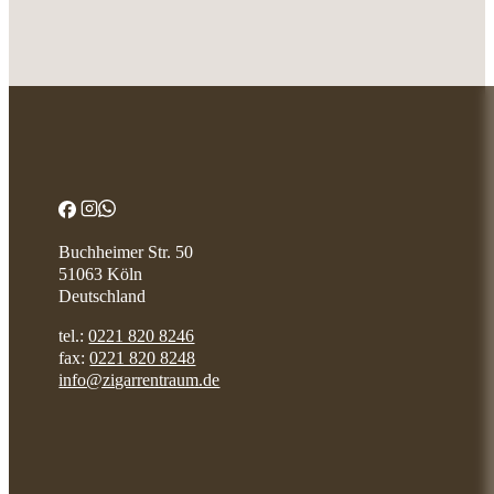
Buchheimer Str. 50
51063 Köln
Deutschland
tel.:
0221 820 8246
fax:
0221 820 8248
info@zigarrentraum.de