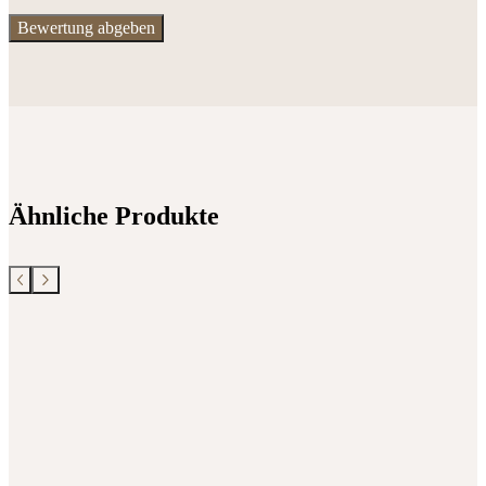
Ähnliche Produkte