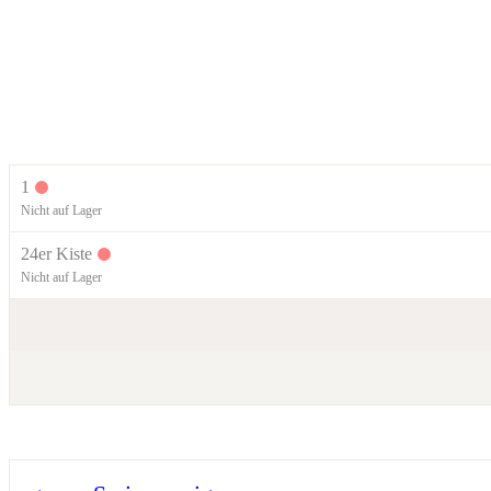
1
Nicht auf Lager
24er Kiste
Nicht auf Lager