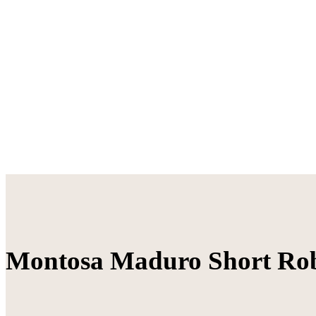
Montosa Maduro Short Rob