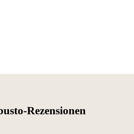
usto-Rezensionen