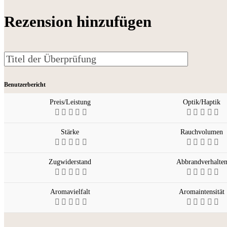
Rezension hinzufügen
Benutzerbericht
Preis/Leistung
Optik/Haptik
Stärke
Rauchvolumen
Zugwiderstand
Abbrandverhalte
Aromavielfalt
Aromaintensität