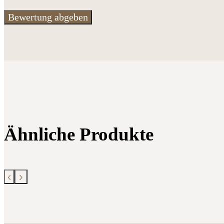
Ähnliche Produkte