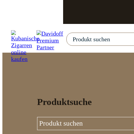
Produktsuche