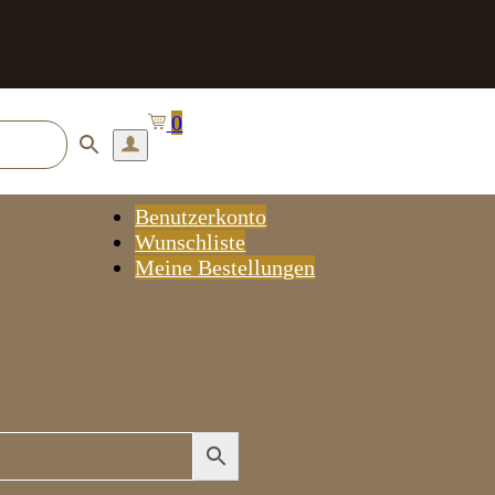
0
Benutzerkonto
Wunschliste
Meine Bestellungen