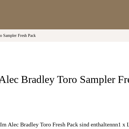
ro Sampler Fresh Pack
Alec Bradley Toro Sampler Fr
Im Alec Bradley Toro Fresh Pack sind enthaltennn1 x 