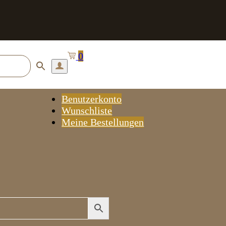
0
Benutzerkonto
Wunschliste
Meine Bestellungen