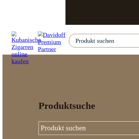
Produktsuche