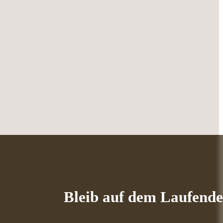
Bleib auf dem Laufend