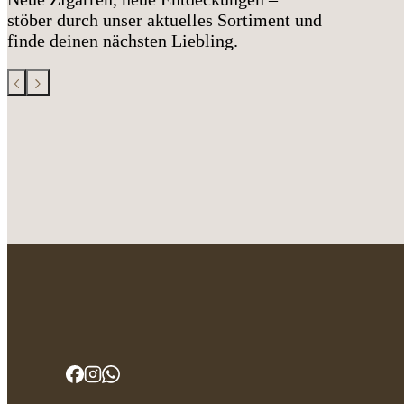
stöber durch unser aktuelles Sortiment und
finde deinen nächsten Liebling.