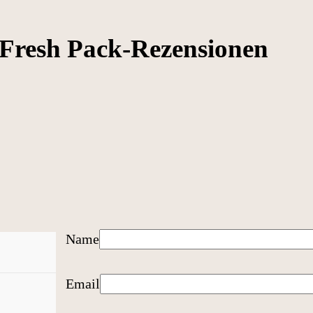
 Fresh Pack-Rezensionen
Name
Email