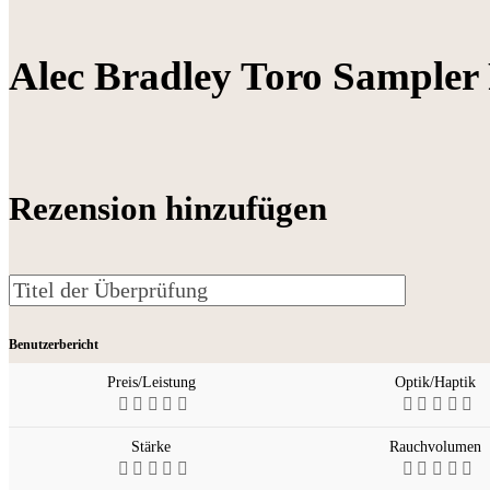
Alec Bradley Toro Sampler
Rezension hinzufügen
Benutzerbericht
Preis/Leistung
Optik/Haptik
Stärke
Rauchvolumen