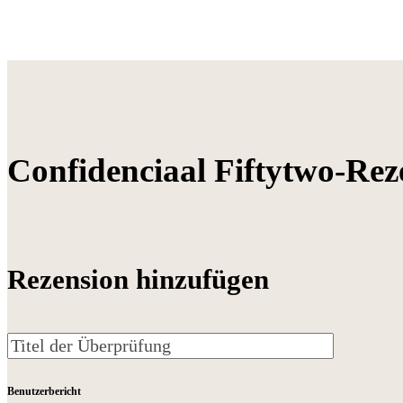
Confidenciaal Fiftytwo-Rez
Rezension hinzufügen
Benutzerbericht