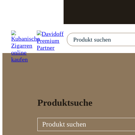
Produktsuche