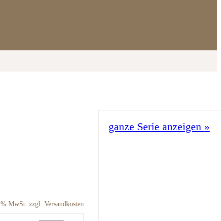
ganze Serie anzeigen
»
9 % MwSt. zzgl. Versandkosten