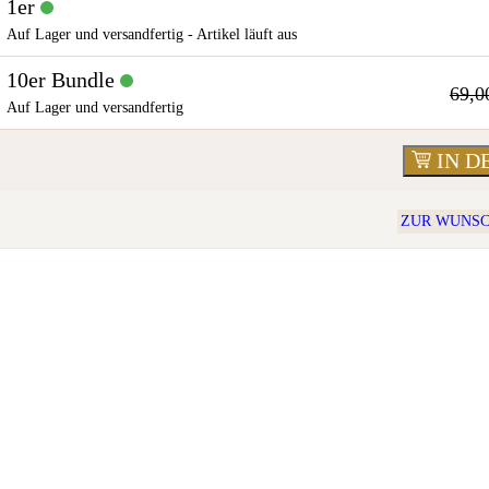
1er
Auf Lager und versandfertig - Artikel läuft aus
10er Bundle
69,0
Auf Lager und versandfertig
IN 
ZUR WUNSC