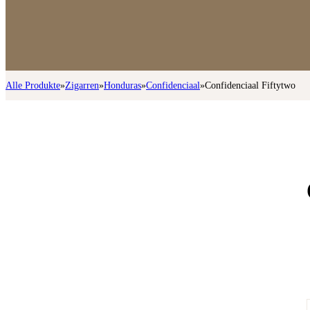
Alle Produkte
»
Zigarren
»
Honduras
»
Confidenciaal
»
Confidenciaal Fiftytwo