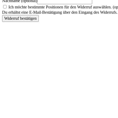
Nachname
(optional)
Ich möchte bestimmte Positionen für den Widerruf auswählen.
(op
Du erhältst eine E-Mail-Bestätigung über den Eingang des Widerrufs. 
Widerruf bestätigen