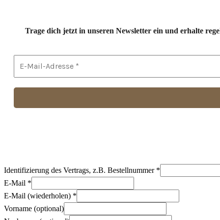
Trage dich jetzt in unseren Newsletter ein und erhalte r
Identifizierung des Vertrags, z.B. Bestellnummer
*
E-Mail
*
E-Mail (wiederholen)
*
Vorname
(optional)