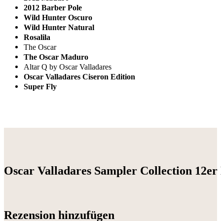
2012 Barber Pole
Wild Hunter Oscuro
Wild Hunter Natural
Rosalila
The Oscar
The Oscar Maduro
Altar Q by Oscar Valladares
Oscar Valladares Ciseron Edition
Super Fly
Oscar Valladares Sampler Collection 12er
Rezension hinzufügen