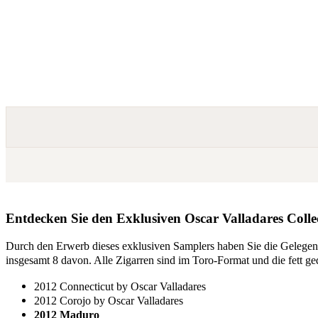
Entdecken Sie den Exklusiven Oscar Valladares Colle
Durch den Erwerb dieses exklusiven Samplers haben Sie die Gelegenhei
insgesamt 8 davon. Alle Zigarren sind im Toro-Format und die fett ge
2012 Connecticut by Oscar Valladares
2012 Corojo by Oscar Valladares
2012 Maduro