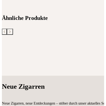
Ähnliche Produkte
Neue Zigarren
Neue Zigarren, neue Entdeckungen – stöber durch unser aktuelles Sor