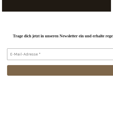
Trage dich jetzt in unseren Newsletter ein und erhalte r