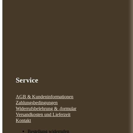
Service
AGB & Kundeninformationen
Zahlungsbedingungen
Widerrufsbelehrung & -formular
Versandkosten und Lieferzeit
Kontakt
Bestellung widerrufen