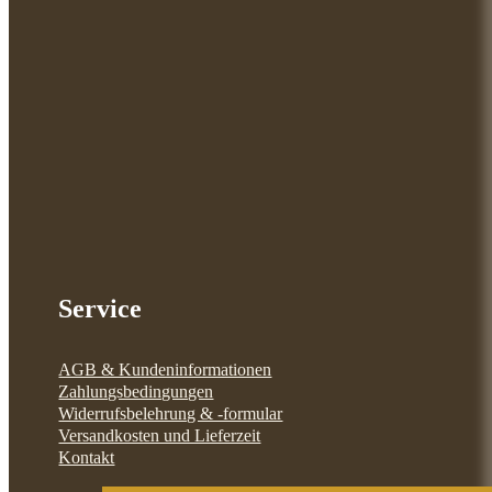
Service
AGB & Kundeninformationen
Zahlungsbedingungen
Widerrufsbelehrung & -formular
Versandkosten und Lieferzeit
Kontakt