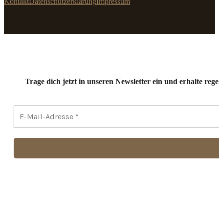
Kontakt
Datenschutzerklärung
Impressum
Trage dich jetzt in unseren Newsletter ein und erhalte r