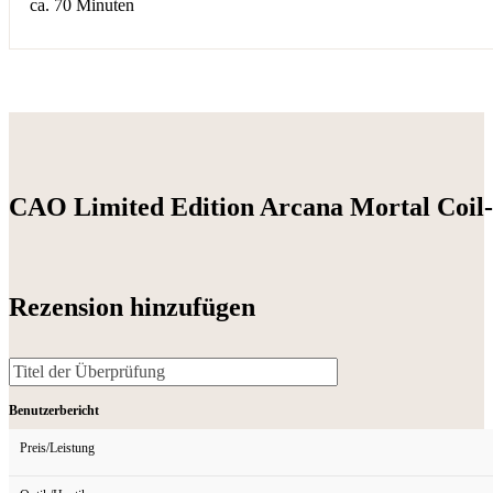
ca. 70 Minuten
CAO Limited Edition Arcana Mortal Coil
Rezension hinzufügen
Benutzerbericht
Preis/Leistung