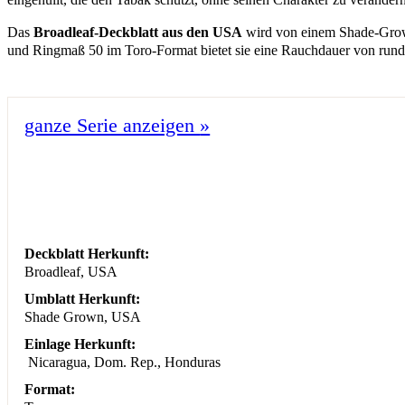
Das
Broadleaf-Deckblatt aus den USA
wird von einem Shade-Grow
und Ringmaß 50 im Toro-Format bietet sie eine Rauchdauer von rund
ganze Serie anzeigen
»
Deckblatt Herkunft:
Broadleaf, USA
Umblatt Herkunft:
Shade Grown, USA
Einlage Herkunft:
Nicaragua, Dom. Rep., Honduras
Format: