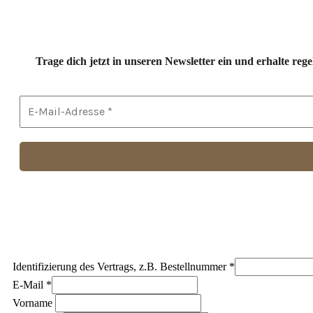
Trage dich jetzt in unseren Newsletter ein und erhalte r
Identifizierung des Vertrags, z.B. Bestellnummer
*
E-Mail
*
E-
Vorname