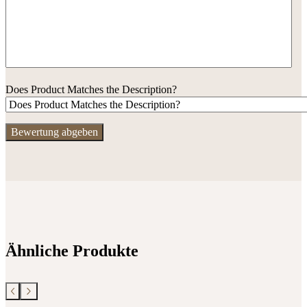
Does Product Matches the Description?
Ähnliche Produkte