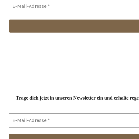
Trage dich jetzt in unseren Newsletter ein und erhalte r