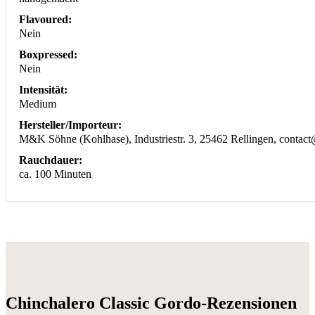
Flavoured:
Nein
Boxpressed:
Nein
Intensität:
Medium
Hersteller/Importeur:
M&K Söhne (Kohlhase), Industriestr. 3, 25462 Rellingen, conta
Rauchdauer:
ca. 100 Minuten
Chinchalero Classic Gordo-Rezensionen