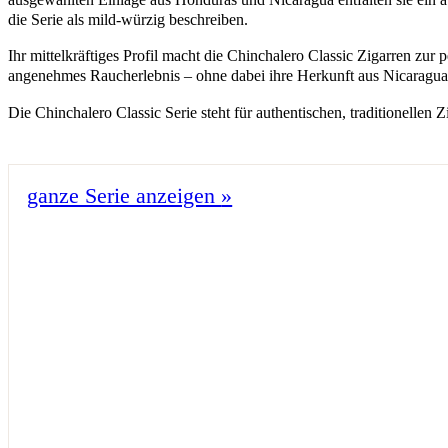
die Serie als mild-würzig beschreiben.
Ihr mittelkräftiges Profil macht die Chinchalero Classic Zigarren zur
angenehmes Raucherlebnis – ohne dabei ihre Herkunft aus Nicaragua
Die Chinchalero Classic Serie steht für authentischen, traditionellen 
ganze Serie anzeigen
»