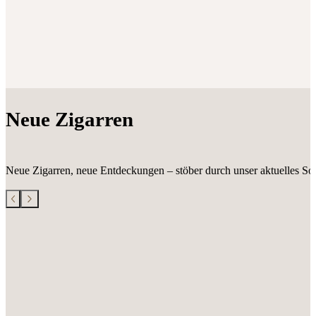
Neue Zigarren
Neue Zigarren, neue Entdeckungen – stöber durch unser aktuelles Sor