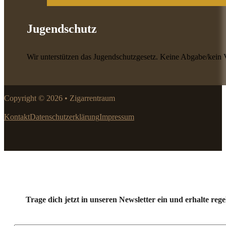
Jugendschutz
Wir unterstützen das Jugendschutzgesetz. Keine Abgabe/kein 
Copyright © 2026 • Zigarrentraum
Kontakt
Datenschutzerklärung
Impressum
Trage dich jetzt in unseren Newsletter ein und erhalte r