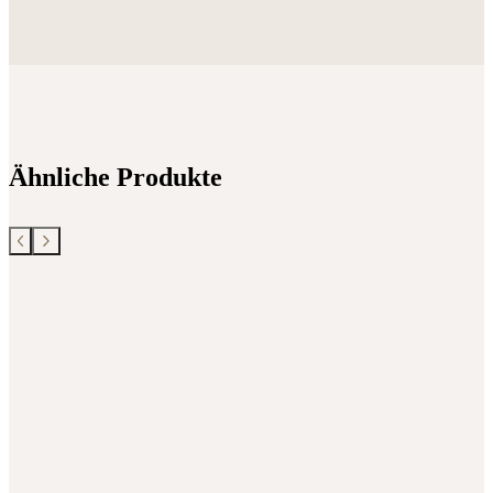
Ähnliche Produkte