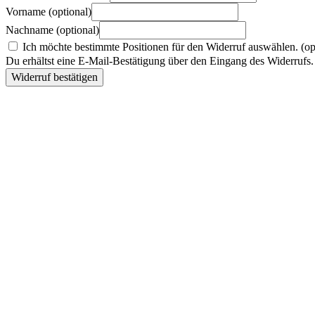
Vorname
(optional)
Nachname
(optional)
Ich möchte bestimmte Positionen für den Widerruf auswählen.
(op
Du erhältst eine E-Mail-Bestätigung über den Eingang des Widerrufs. 
Widerruf bestätigen