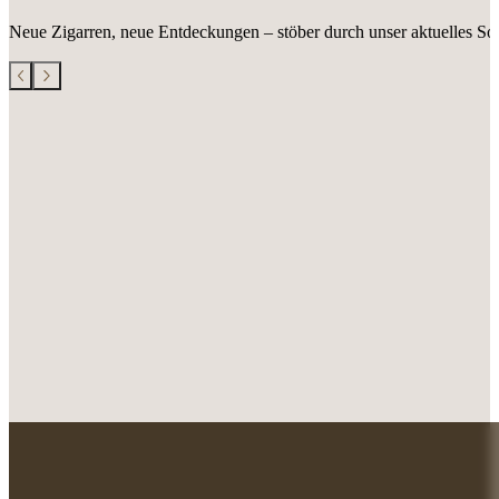
Neue Zigarren, neue Entdeckungen – stöber durch unser aktuelles Sor