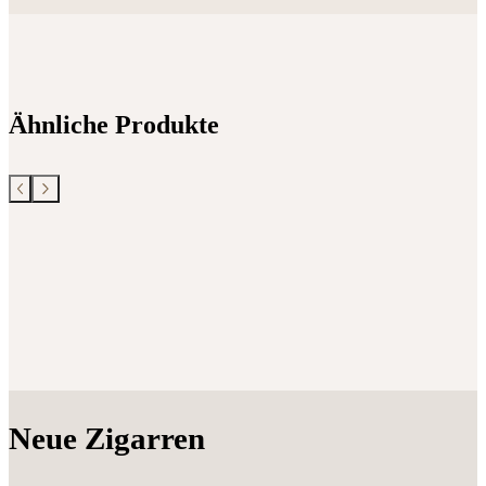
Ähnliche Produkte
Neue Zigarren