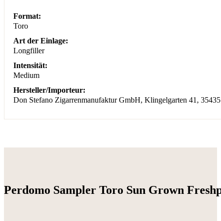
Format:
Toro
Art der Einlage:
Longfiller
Intensität:
Medium
Hersteller/Importeur:
Don Stefano Zigarrenmanufaktur GmbH, Klingelgarten 41, 35435
Perdomo Sampler Toro Sun Grown Freshpa