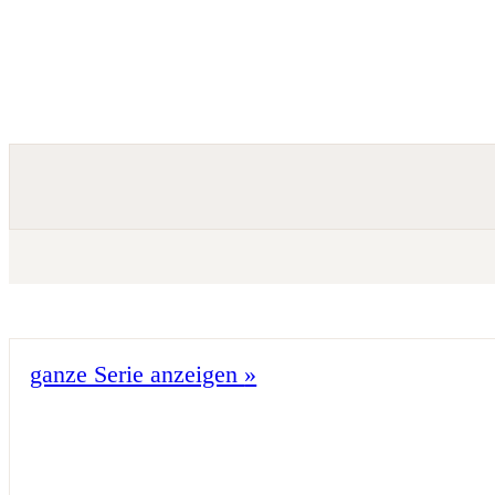
ganze Serie anzeigen
»