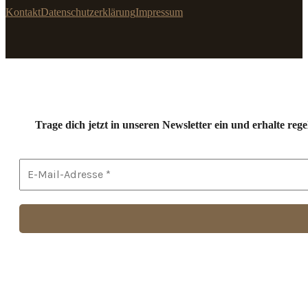
Kontakt
Datenschutzerklärung
Impressum
Trage dich jetzt in unseren Newsletter ein und erhalte r