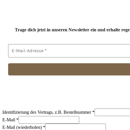
Trage dich jetzt in unseren Newsletter ein und erhalte r
Identifizierung des Vertrags, z.B. Bestellnummer
*
E-Mail
*
E-Mail (wiederholen)
*