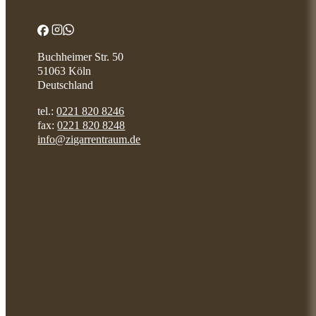
Buchheimer Str. 50
51063 Köln
Deutschland
tel.:
0221 820 8246
fax:
0221 820 8248
info@zigarrentraum.de