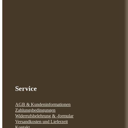
Service
AGB & Kundeninformationen
Zahlungsbedingungen
Widerrufsbelehrung & -formular
Versandkosten und Lieferzeit
Kontakt