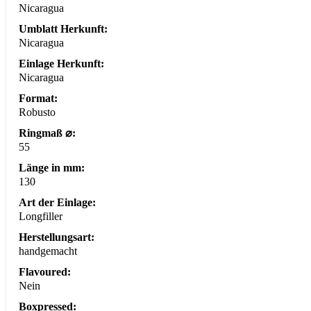
Nicaragua
Umblatt Herkunft:
Nicaragua
Einlage Herkunft:
Nicaragua
Format:
Robusto
Ringmaß ⌀:
55
Länge in mm:
130
Art der Einlage:
Longfiller
Herstellungsart:
handgemacht
Flavoured:
Nein
Boxpressed: