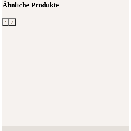
Ähnliche Produkte