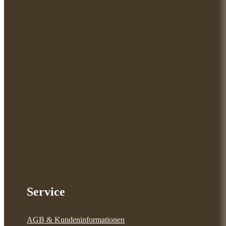
Service
AGB & Kundeninformationen