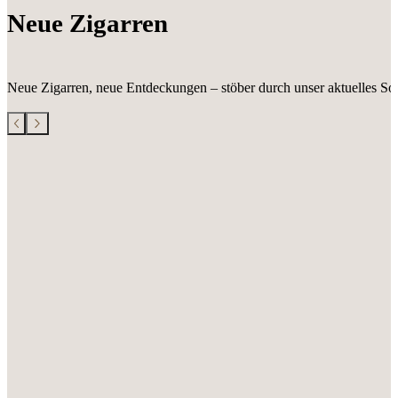
Neue Zigarren
Neue Zigarren, neue Entdeckungen – stöber durch unser aktuelles Sor