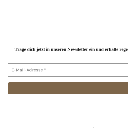
Trage dich jetzt in unseren Newsletter ein und erhalte r