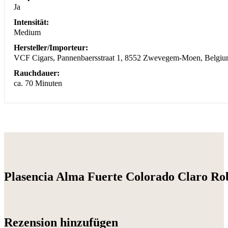
Ja
Intensität:
Medium
Hersteller/Importeur:
VCF Cigars, Pannenbaersstraat 1, 8552 Zwevegem-Moen, Belgium,
Rauchdauer:
ca. 70 Minuten
Plasencia Alma Fuerte Colorado Claro Ro
Rezension hinzufügen