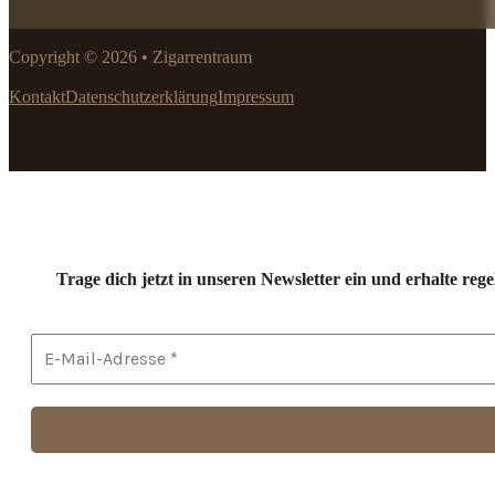
Copyright © 2026 • Zigarrentraum
Kontakt
Datenschutzerklärung
Impressum
Trage dich jetzt in unseren Newsletter ein und erhalte r