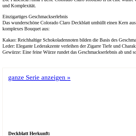
und Komplexität.
Einzigartiges Geschmackserlebnis
Das wunderschöne Colorado Claro Deckblatt umhüllt einen Kern aus so
komplexes Bouquet aus:
Kakao: Reichhaltige Schokoladennoten bilden die Basis des Geschma
Leder: Elegante Lederakzente verleihen der Zigarre Tiefe und Charakt
Gewürze: Eine feine Würze rundet das Geschmackserlebnis ab und so
ganze Serie anzeigen
»
Deckblatt Herkunft: